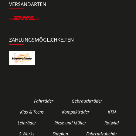
VERSANDARTEN
ZAHLUNGSMÖGLICHKEITEN
Fahrräder
Gebrauchträder
Kids & Teens
Kompakträder
KTM
Leihräder
Riese und Müller
Rotwild
S-Works
Simplon
Fahrradzubehör