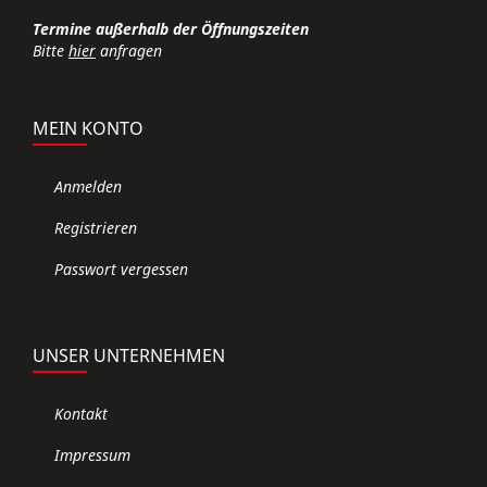
Termine außerhalb der Öffnungszeiten
Bitte
hier
anfragen
MEIN KONTO
Anmelden
Registrieren
Passwort vergessen
UNSER UNTERNEHMEN
Kontakt
Impressum