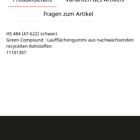
Fragen zum Artikel
HS 484 (47-622) schwarz
Green Compound : Laufflächengummi aus nachwachsenden
recycelten Rohstoffen
11101307