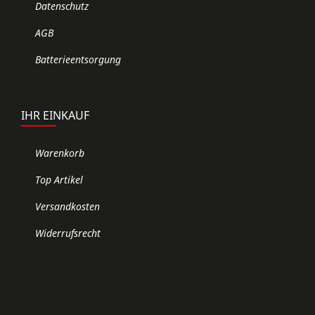
Datenschutz
AGB
Batterieentsorgung
IHR EINKAUF
Warenkorb
Top Artikel
Versandkosten
Widerrufsrecht