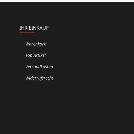
IHR EINKAUF
Warenkorb
Top Artikel
Versandkosten
Widerrufsrecht