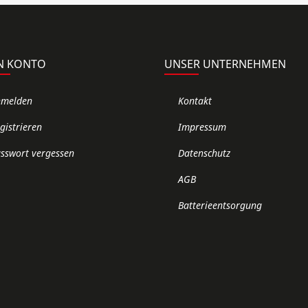
N KONTO
UNSER UNTERNEHMEN
nmelden
Kontakt
gistrieren
Impressum
sswort vergessen
Datenschutz
AGB
Batterieentsorgung