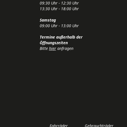
09:30 Uhr - 12:30 Uhr
13:30 Uhr - 18:00 Uhr
Samstag
09:00 Uhr - 13:00 Uhr
Termine außerhalb der
Öffnungszeiten
Bitte
hier
anfragen
Fahrräder
Gebrauchträder