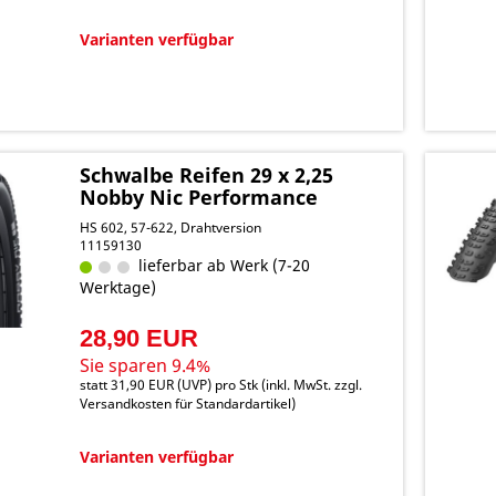
Varianten verfügbar
Schwalbe Reifen 29 x 2,25
Nobby Nic Performance
HS 602, 57-622, Drahtversion
11159130
lieferbar ab Werk (7-20
Werktage)
28,90 EUR
Sie sparen 9.4%
statt
31,90 EUR
(
UVP
) pro Stk (inkl. MwSt. zzgl.
Versandkosten für Standardartikel
)
Varianten verfügbar