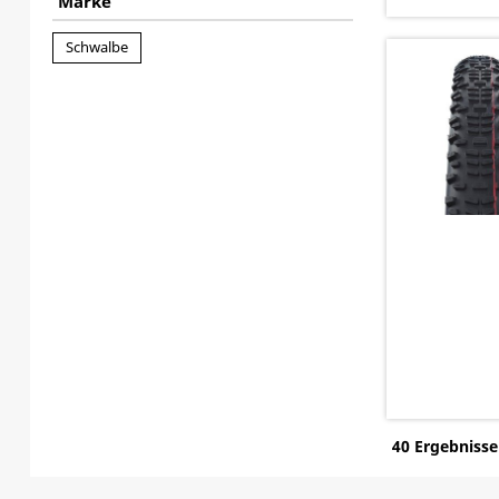
Marke
Schwalbe
40 Ergebnisse