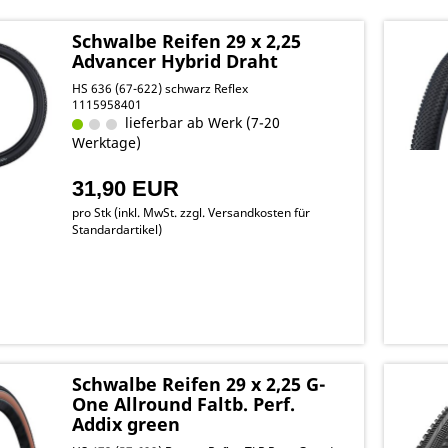
Schwalbe Reifen 29 x 2,25
Advancer Hybrid Draht
HS 636 (67-622) schwarz Reflex
1115958401
lieferbar ab Werk (7-20
Werktage)
31,90 EUR
pro Stk (inkl. MwSt. zzgl.
Versandkosten für
Standardartikel
)
Schwalbe Reifen 29 x 2,25 G-
One Allround Faltb. Perf.
Addix green