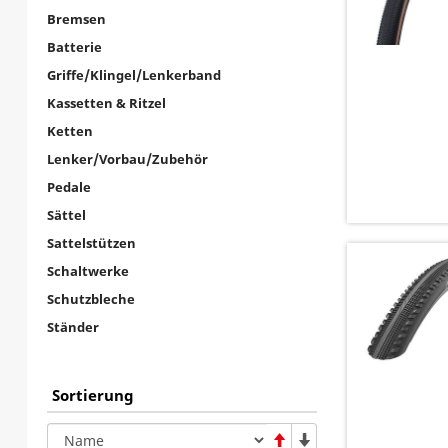
Bremsen
Batterie
Griffe/Klingel/Lenkerband
Kassetten & Ritzel
Ketten
Lenker/Vorbau/Zubehör
Pedale
Sättel
Sattelstützen
Schaltwerke
Schutzbleche
Ständer
Sortierung