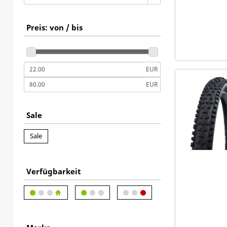
Preis: von / bis
EUR
EUR
Sale
Sale
Verfügbarkeit