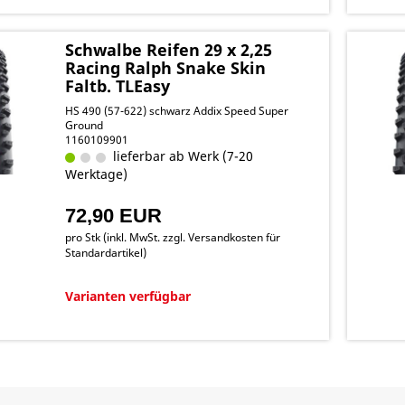
Schwalbe Reifen 29 x 2,25
Racing Ralph Snake Skin
Faltb. TLEasy
HS 490 (57-622) schwarz Addix Speed Super
Ground
1160109901
lieferbar ab Werk (7-20
Werktage)
72,90 EUR
pro Stk (inkl. MwSt. zzgl.
Versandkosten für
Standardartikel
)
Varianten verfügbar