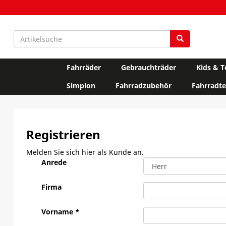
Fahrräder
Gebrauchträder
Kids & T
Simplon
Fahrradzubehör
Fahrradte
Registrieren
Melden Sie sich hier als Kunde an.
Anrede
Firma
Vorname *