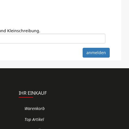
 und Kleinschreibung.
IHR EINKAUF
Warenkorb
Top Artikel