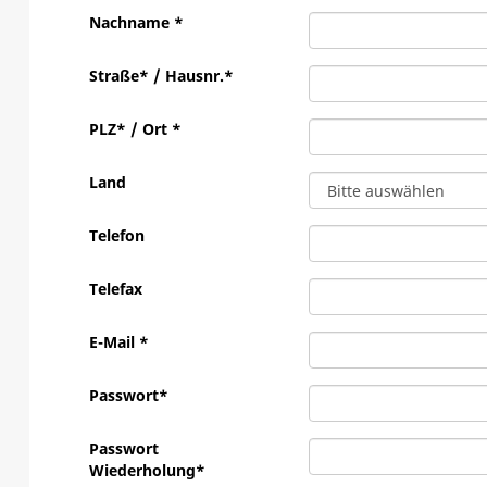
Nachname *
Straße* / Hausnr.*
PLZ* / Ort *
Land
Telefon
Telefax
E-Mail *
Passwort*
Passwort
Wiederholung*