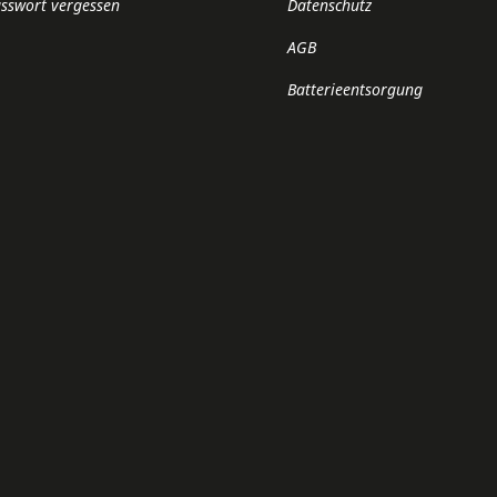
sswort vergessen
Datenschutz
AGB
Batterieentsorgung