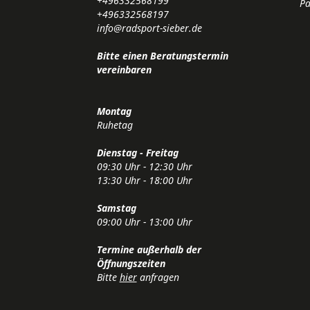
+496332568199
Pa
+496332568197
info@radsport-sieber.de
Bitte einen Beratungstermin
vereinbaren
Montag
Ruhetag
Dienstag - Freitag
09:30 Uhr - 12:30 Uhr
13:30 Uhr - 18:00 Uhr
Samstag
09:00 Uhr - 13:00 Uhr
Termine außerhalb der
Öffnungszeiten
Bitte
hier
anfragen