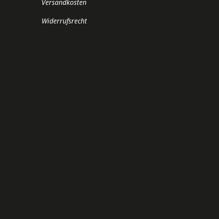
Versandkosten
Widerrufsrecht