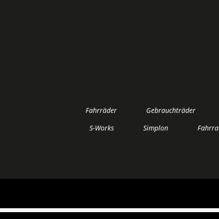
Fahrräder
Gebrauchträder
S-Works
Simplon
Fahrra