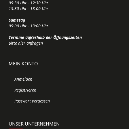
09:30 Uhr - 12:30 Uhr
13:30 Uhr - 18:00 Uhr
Samstag
09:00 Uhr - 13:00 Uhr
Termine außerhalb der Öffnungszeiten
Bitte
hier
anfragen
MEIN KONTO
Anmelden
Registrieren
Passwort vergessen
UNSER UNTERNEHMEN