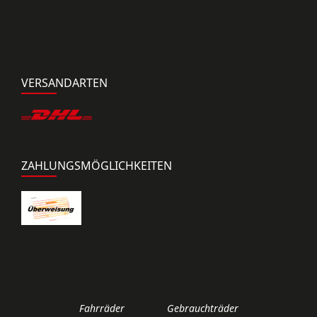
VERSANDARTEN
ZAHLUNGSMÖGLICHKEITEN
Fahrräder
Gebrauchträder