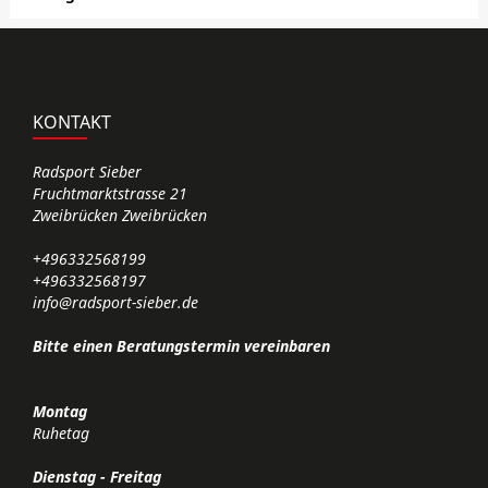
KONTAKT
Radsport Sieber
Fruchtmarktstrasse 21
Zweibrücken Zweibrücken
+496332568199
+496332568197
info@radsport-sieber.de
Bitte einen Beratungstermin vereinbaren
Montag
Ruhetag
Dienstag - Freitag