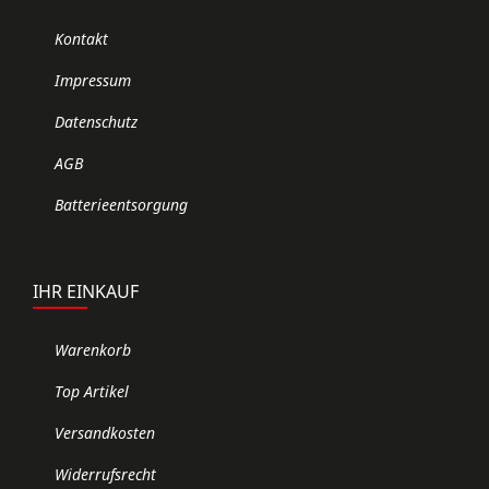
Kontakt
Impressum
Datenschutz
AGB
Batterieentsorgung
IHR EINKAUF
Warenkorb
Top Artikel
Versandkosten
Widerrufsrecht