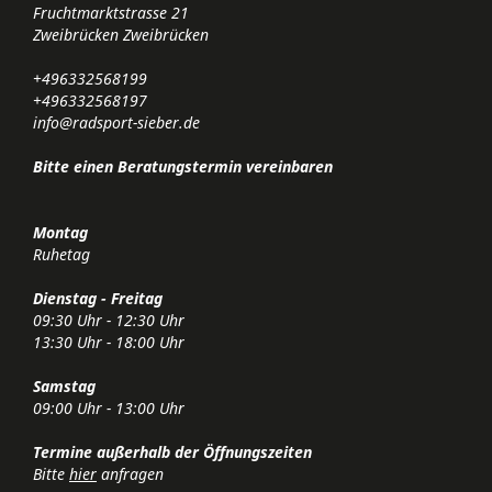
Fruchtmarktstrasse 21
Zweibrücken Zweibrücken
+496332568199
+496332568197
info@radsport-sieber.de
Bitte einen Beratungstermin vereinbaren
Montag
Ruhetag
Dienstag - Freitag
09:30 Uhr - 12:30 Uhr
13:30 Uhr - 18:00 Uhr
Samstag
09:00 Uhr - 13:00 Uhr
Termine außerhalb der Öffnungszeiten
Bitte
hier
anfragen