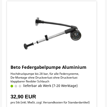
Beto Federgabelpumpe Aluminium
Hochdruckpumpe bis 28 bar, für alle Federsysteme,
De-Montage ohne Druckverlust ohne Druckverlust
klappbarer flexibler Schlauch
lieferbar ab Werk (7-20 Werktage)
32,90 EUR
pro Stk (inkl. MwSt. zzgl.
Versandkosten für Standardartikel
)