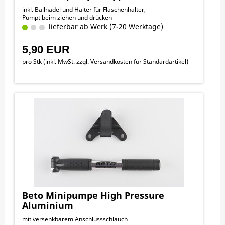
inkl. Ballnadel und Halter für Flaschenhalter,
Pumpt beim ziehen und drücken
lieferbar ab Werk (7-20 Werktage)
5,90 EUR
pro Stk (inkl. MwSt. zzgl.
Versandkosten für Standardartikel
)
Beto Minipumpe High Pressure
Aluminium
mit versenkbarem Anschlussschlauch