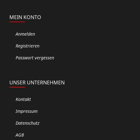
MEIN KONTO
Anmelden
Registrieren
Passwort vergessen
UNSER UNTERNEHMEN
Kontakt
Impressum
Datenschutz
AGB