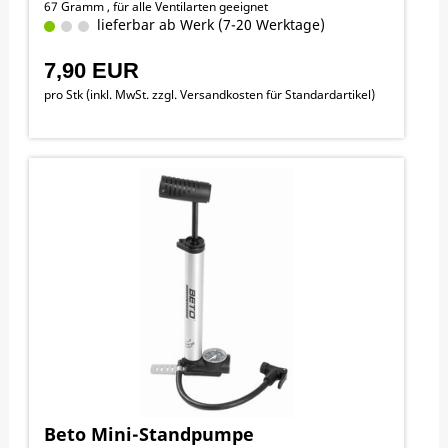
67 Gramm , für alle Ventilarten geeignet
lieferbar ab Werk (7-20 Werktage)
7,90 EUR
pro Stk (inkl. MwSt. zzgl.
Versandkosten für Standardartikel
)
Beto Mini-Standpumpe