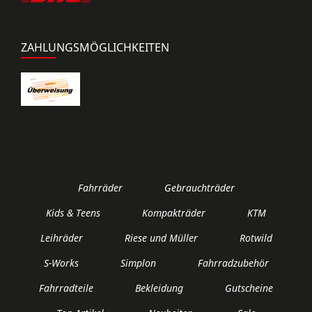
ZAHLUNGSMÖGLICHKEITEN
Fahrräder
Gebrauchträder
Kids & Teens
Kompakträder
KTM
Leihräder
Riese und Müller
Rotwild
S-Works
Simplon
Fahrradzubehör
Fahrradteile
Bekleidung
Gutscheine