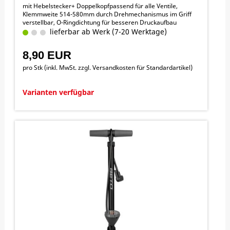
mit Hebelstecker+ Doppelkopfpassend für alle Ventile,
Klemmweite 514-580mm durch Drehmechanismus im Griff
verstellbar, O-Ringdichtung für besseren Druckaufbau
lieferbar ab Werk (7-20 Werktage)
8,90 EUR
pro Stk (inkl. MwSt. zzgl.
Versandkosten für Standardartikel
)
Varianten verfügbar