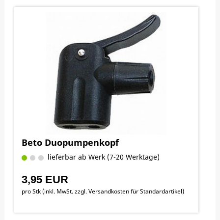
Beto Duopumpenkopf
lieferbar ab Werk (7-20 Werktage)
3,95 EUR
pro Stk (inkl. MwSt. zzgl.
Versandkosten für Standardartikel
)