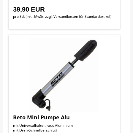
39,90 EUR
pro Stk (inkl. MwSt. zzgl.
Versandkosten für Standardartikel
)
Beto Mini Pumpe Alu
mit Universalhalter, raus Aluminium
mit Dreh-Schnellverschluß