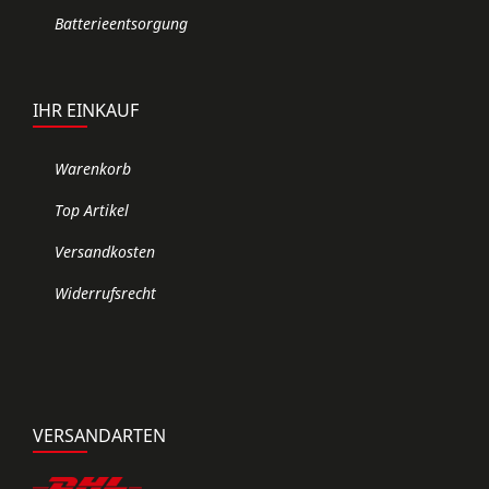
Batterieentsorgung
IHR EINKAUF
Warenkorb
Top Artikel
Versandkosten
Widerrufsrecht
VERSANDARTEN