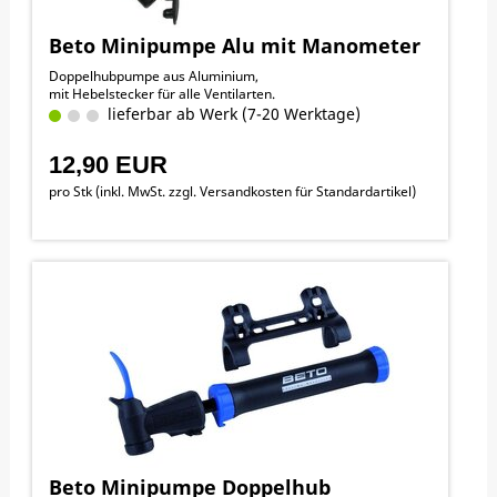
Beto Minipumpe Alu mit Manometer
Doppelhubpumpe aus Aluminium,
mit Hebelstecker für alle Ventilarten.
lieferbar ab Werk (7-20 Werktage)
12,90 EUR
pro Stk (inkl. MwSt. zzgl.
Versandkosten für Standardartikel
)
Beto Minipumpe Doppelhub