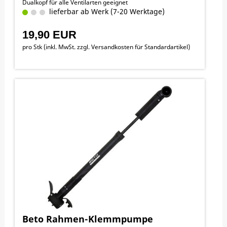
Dualkopf für alle Ventilarten geeignet
lieferbar ab Werk (7-20 Werktage)
19,90 EUR
pro Stk (inkl. MwSt. zzgl.
Versandkosten für Standardartikel
)
Beto Rahmen-Klemmpumpe