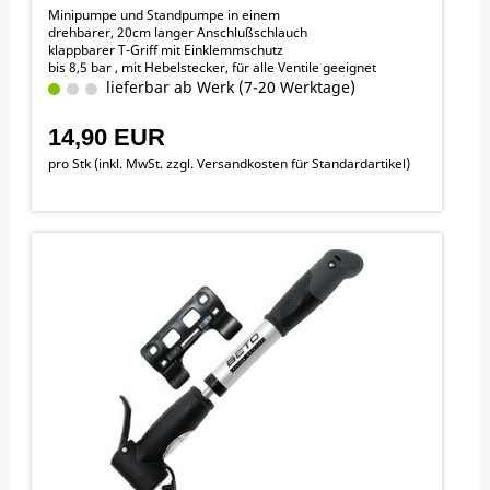
Minipumpe und Standpumpe in einem
drehbarer, 20cm langer Anschlußschlauch
klappbarer T-Griff mit Einklemmschutz
bis 8,5 bar , mit Hebelstecker, für alle Ventile geeignet
lieferbar ab Werk (7-20 Werktage)
14,90 EUR
pro Stk (inkl. MwSt. zzgl.
Versandkosten für Standardartikel
)