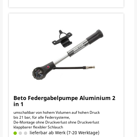
Beto Federgabelpumpe Aluminium 2
in 1
umschaltbar von hohem Volumen auf hohen Druck
bis 21 bar, für alle Federsysteme,
De-Montage ohne Druckverlust ohne Druckverlust
klappbarer flexibler Schlauch
lieferbar ab Werk (7-20 Werktage)