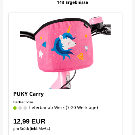
143 Ergebnisse
PUKY Carry
Farbe:
rosa
lieferbar ab Werk (7-20 Werktage)
12,99 EUR
pro Stück (inkl. MwSt.)