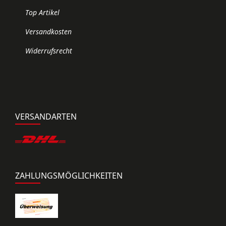
Top Artikel
Versandkosten
Widerrufsrecht
VERSANDARTEN
ZAHLUNGSMÖGLICHKEITEN