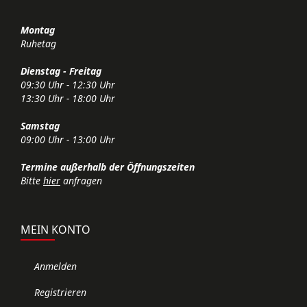
Montag
Ruhetag
Dienstag - Freitag
09:30 Uhr - 12:30 Uhr
13:30 Uhr - 18:00 Uhr
Samstag
09:00 Uhr - 13:00 Uhr
Termine außerhalb der Öffnungszeiten
Bitte
hier
anfragen
MEIN KONTO
Anmelden
Registrieren