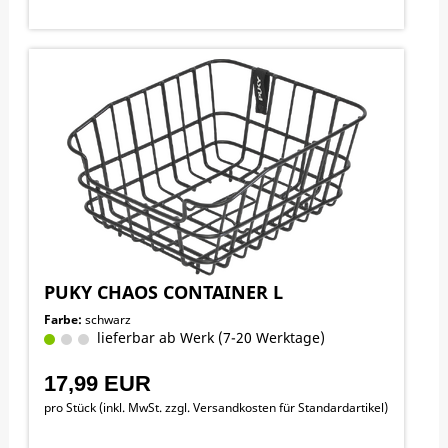
PUKY CHAOS CONTAINER L
Farbe:
schwarz
lieferbar ab Werk (7-20 Werktage)
17,99 EUR
pro Stück (inkl. MwSt. zzgl.
Versandkosten für Standardartikel
)