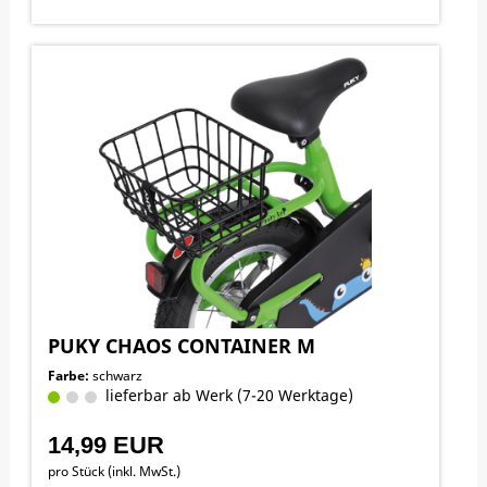
PUKY CHAOS CONTAINER M
Farbe:
schwarz
lieferbar ab Werk (7-20 Werktage)
14,99 EUR
pro Stück (inkl. MwSt.)