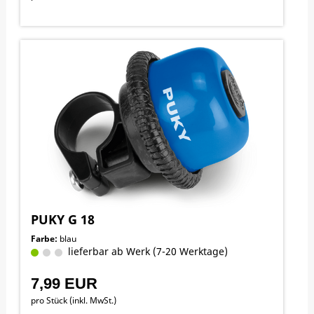
PUKY G 18
Farbe:
blau
lieferbar ab Werk (7-20 Werktage)
7,99 EUR
pro Stück (inkl. MwSt.)