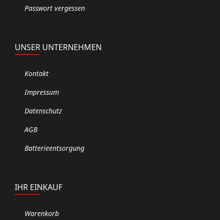
Passwort vergessen
UNSER UNTERNEHMEN
Kontakt
Impressum
Datenschutz
AGB
Batterieentsorgung
IHR EINKAUF
Warenkorb