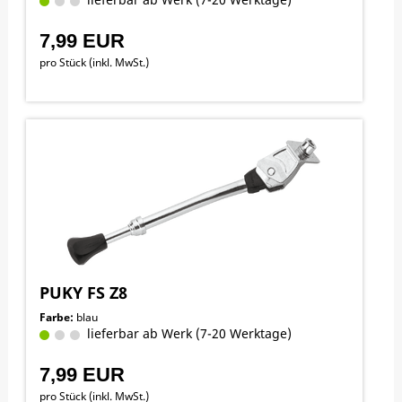
7,99 EUR
pro Stück (inkl. MwSt.)
PUKY FS Z8
Farbe:
blau
lieferbar ab Werk (7-20 Werktage)
7,99 EUR
pro Stück (inkl. MwSt.)