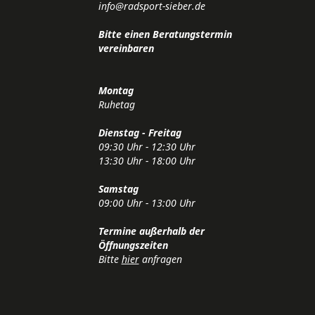
info@radsport-sieber.de
Bitte einen Beratungstermin
vereinbaren
Montag
Ruhetag
Dienstag - Freitag
09:30 Uhr - 12:30 Uhr
13:30 Uhr - 18:00 Uhr
Samstag
09:00 Uhr - 13:00 Uhr
Termine außerhalb der
Öffnungszeiten
Bitte
hier
anfragen