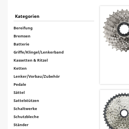
Kategorien
Bereifung
Bremsen
Batterie
Griffe/Klingel/Lenkerband
Kassetten & Ritzel
Ketten
Lenker/Vorbau/Zubehör
Pedale
Sättel
Sattelstützen
Schaltwerke
Schutzbleche
Ständer