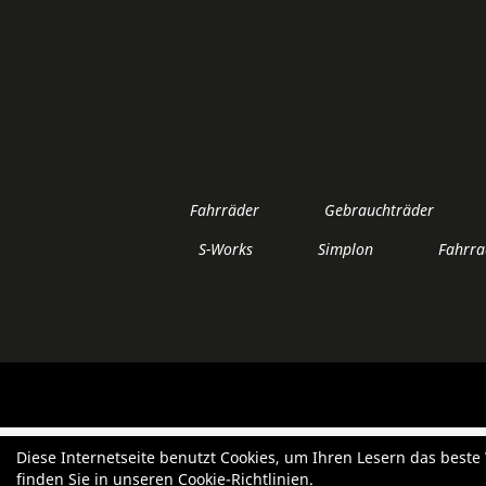
Fahrräder
Gebrauchträder
S-Works
Simplon
Fahrra
Diese Internetseite benutzt Cookies, um Ihren Lesern das best
finden Sie in unseren
Cookie-Richtlinien
.