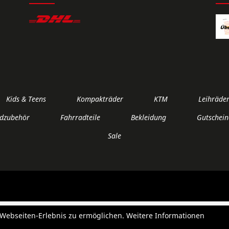
Kids & Teens
Kompakträder
KTM
Leihräde
dzubehör
Fahrradteile
Bekleidung
Gutschein
Sale
e Webseiten-Erlebnis zu ermöglichen. Weitere Informationen