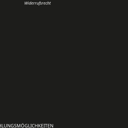
Widerrufsrecht
HLUNGSMÖGLICHKEITEN