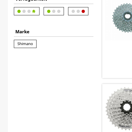
Marke
Shimano