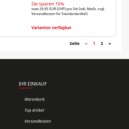
Sie sparen 10%
statt
29,95 EUR
(
UVP
) pro Stk (inkl. MwSt. zzgl.
Versandkosten für Standardartikel
)
Varianten verfügbar
Seite
«
1
2
»
IHR EINKAUF
Warenkorb
Top Artikel
Versandkosten