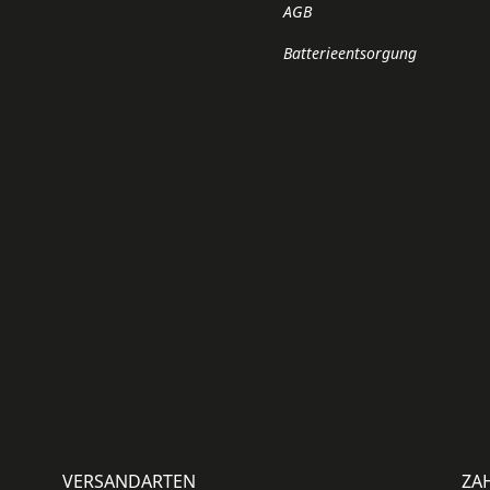
AGB
Batterieentsorgung
VERSANDARTEN
ZA