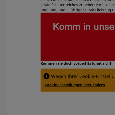
sowie facettenreiches Zubehör: Packtaschen
und, und, und.... Übrigens: Mit Flickze
Kommen sie doch vorbei! Es lohnt sich!
Wegen Ihrer Cookie-Einstellu
Cookie-Einstellungen jetzt ändern