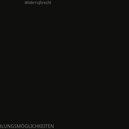
Widerrufsrecht
HLUNGSMÖGLICHKEITEN