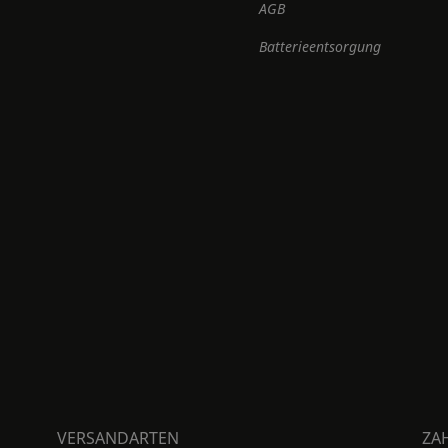
AGB
Batterieentsorgung
VERSANDARTEN
ZA