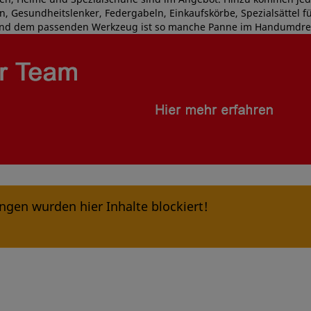
, Gesundheitslenker, Federgabeln, Einkaufskörbe, Spezialsättel fü
ug und dem passenden Werkzeug ist so manche Panne im Handumdre
ngen wurden hier Inhalte blockiert!