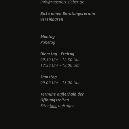
info@radsport-sieber.de
Bitte einen Beratungstermin
vereinbaren
Montag
Ruhetag
Dienstag - Freitag
09:30 Uhr - 12:30 Uhr
13:30 Uhr - 18:00 Uhr
Samstag
09:00 Uhr - 13:00 Uhr
Termine außerhalb der
Öffnungszeiten
Bitte
hier
anfragen