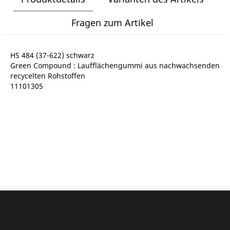
Fragen zum Artikel
HS 484 (37-622) schwarz
Green Compound : Laufflächengummi aus nachwachsenden
recycelten Rohstoffen
11101305