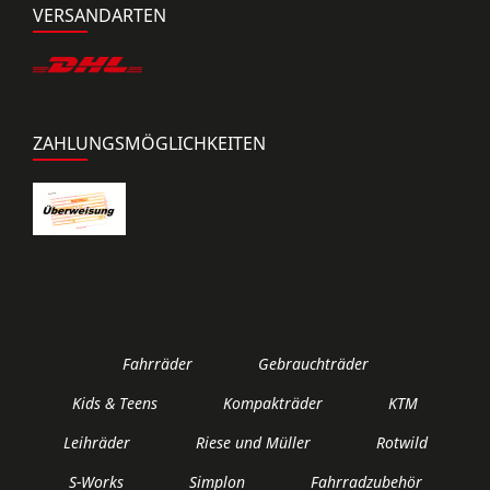
VERSANDARTEN
ZAHLUNGSMÖGLICHKEITEN
Fahrräder
Gebrauchträder
Kids & Teens
Kompakträder
KTM
Leihräder
Riese und Müller
Rotwild
S-Works
Simplon
Fahrradzubehör