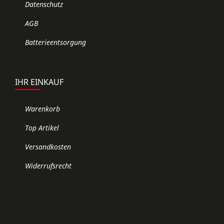
Datenschutz
AGB
Batterieentsorgung
IHR EINKAUF
Warenkorb
Top Artikel
Versandkosten
Widerrufsrecht