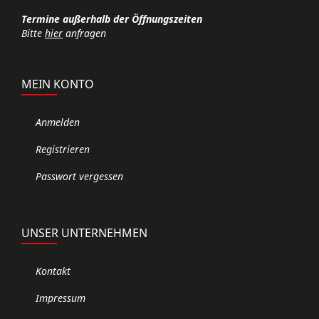
Termine außerhalb der Öffnungszeiten
Bitte
hier
anfragen
MEIN KONTO
Anmelden
Registrieren
Passwort vergessen
UNSER UNTERNEHMEN
Kontakt
Impressum