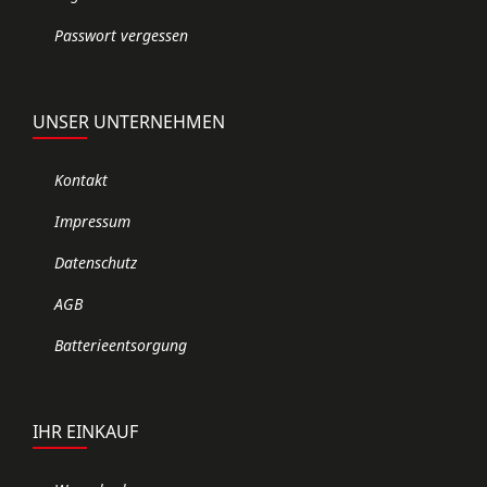
Passwort vergessen
UNSER UNTERNEHMEN
Kontakt
Impressum
Datenschutz
AGB
Batterieentsorgung
IHR EINKAUF