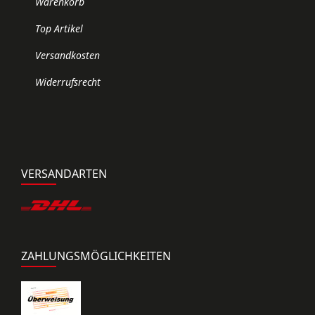
Warenkorb
Top Artikel
Versandkosten
Widerrufsrecht
VERSANDARTEN
ZAHLUNGSMÖGLICHKEITEN