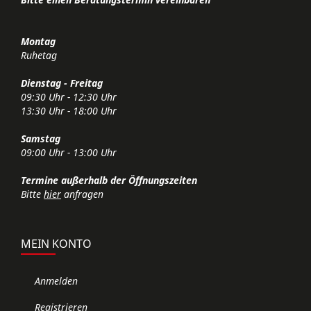
Montag
Ruhetag
Dienstag - Freitag
09:30 Uhr - 12:30 Uhr
13:30 Uhr - 18:00 Uhr
Samstag
09:00 Uhr - 13:00 Uhr
Termine außerhalb der Öffnungszeiten
Bitte
hier
anfragen
MEIN KONTO
Anmelden
Registrieren