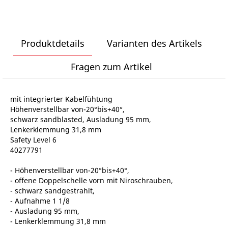
Produktdetails
Varianten des Artikels
Fragen zum Artikel
mit integrierter Kabelfühtung
Höhenverstellbar von-20°bis+40°,
schwarz sandblasted, Ausladung 95 mm,
Lenkerklemmung 31,8 mm
Safety Level 6
40277791
- Höhenverstellbar von-20°bis+40°,
- offene Doppelschelle vorn mit Niroschrauben,
- schwarz sandgestrahlt,
- Aufnahme 1 1/8
- Ausladung 95 mm,
- Lenkerklemmung 31,8 mm