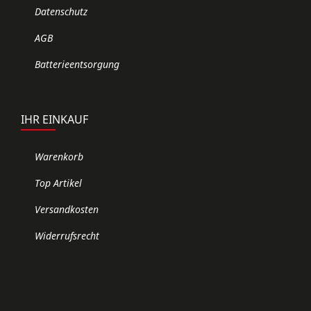
Datenschutz
AGB
Batterieentsorgung
IHR EINKAUF
Warenkorb
Top Artikel
Versandkosten
Widerrufsrecht