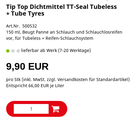
Tip Top Dichtmittel TT-Seal Tubeless
+ Tube Tyres
Art.Nr. 500532
150 ml, Beugt Panne an Schlauch und Schlauchlosreifen
vor, für Tubeless + Reifen-Schlauchsystem
lieferbar ab Werk (7-20 Werktage)
9,90 EUR
pro Stk (inkl. MwSt. zzgl.
Versandkosten für Standardartikel
)
Entspricht 66,00 EUR je Liter