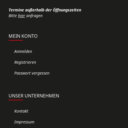
Termine außerhalb der Öffnungszeiten
Bitte
hier
anfragen
MEIN KONTO
Anmelden
Registrieren
Passwort vergessen
UNSER UNTERNEHMEN
Kontakt
Impressum