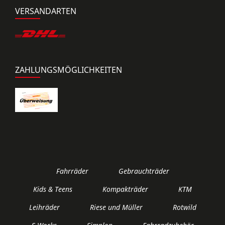
VERSANDARTEN
ZAHLUNGSMÖGLICHKEITEN
Fahrräder
Gebrauchträder
Kids & Teens
Kompakträder
KTM
Leihräder
Riese und Müller
Rotwild