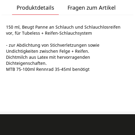
Produktdetails
Fragen zum Artikel
150 ml, Beugt Panne an Schlauch und Schlauchlosreifen
vor, für Tubeless + Reifen-Schlauchsystem
- zur Abdichtung von Stichverletzungen sowie
Undichtigkeiten zwischen Felge + Reifen.
Dichtmilch aus Latex mit hervorragenden
Dichteigenschaften.
MTB 75-100ml Rennrad 35-45ml benötigt