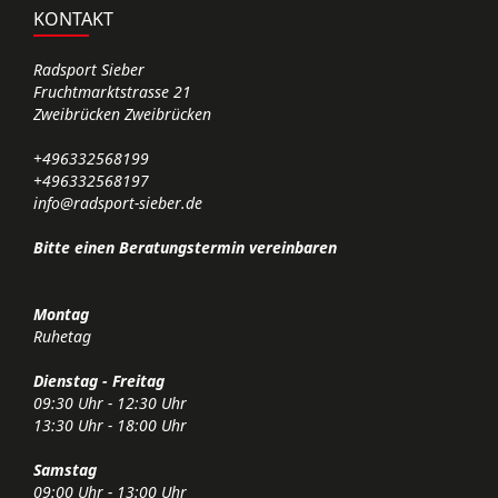
KONTAKT
Radsport Sieber
Fruchtmarktstrasse 21
Zweibrücken Zweibrücken
+496332568199
+496332568197
info@radsport-sieber.de
Bitte einen Beratungstermin vereinbaren
Montag
Ruhetag
Dienstag - Freitag
09:30 Uhr - 12:30 Uhr
13:30 Uhr - 18:00 Uhr
Samstag
09:00 Uhr - 13:00 Uhr