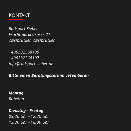
KONTAKT
Radsport Sieber
Fruchtmarktstrasse 21
Zweibrücken Zweibrücken
+496332568199
+496332568197
info@radsport-sieber.de
Bitte einen Beratungstermin vereinbaren
Montag
Ruhetag
Dienstag - Freitag
09:30 Uhr - 12:30 Uhr
13:30 Uhr - 18:00 Uhr