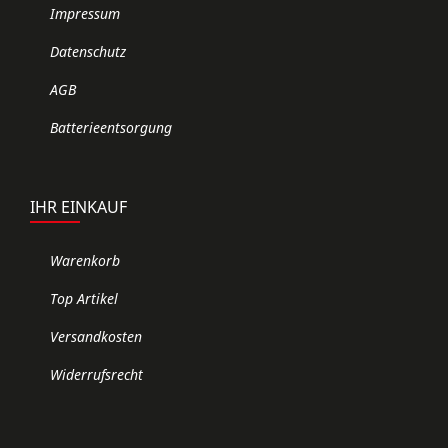
Impressum
Datenschutz
AGB
Batterieentsorgung
IHR EINKAUF
Warenkorb
Top Artikel
Versandkosten
Widerrufsrecht