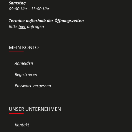
Samstag
09:00 Uhr - 13:00 Uhr
Termine außerhalb der Öffnungszeiten
Bitte
hier
anfragen
MEIN KONTO
Anmelden
Registrieren
Passwort vergessen
UNSER UNTERNEHMEN
Kontakt