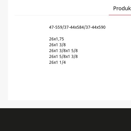
Produk
47-559/37-44x584/37-44x590
26x1,75
26x1 3/8
26x1 3/8x1 5/8
26x1 5/8x1 3/8
26x1 1/4