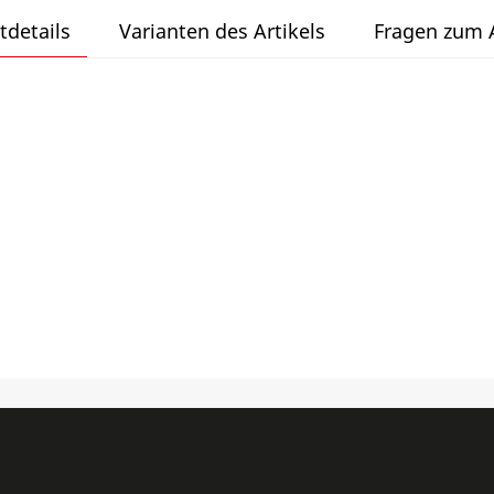
tdetails
Varianten des Artikels
Fragen zum A