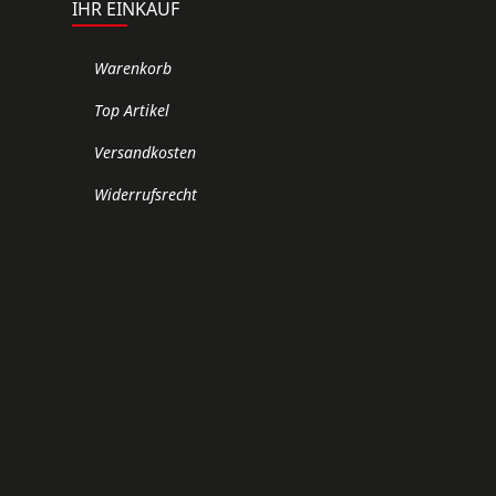
IHR EINKAUF
Warenkorb
Top Artikel
Versandkosten
Widerrufsrecht