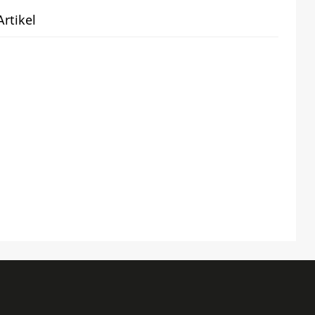
rtikel