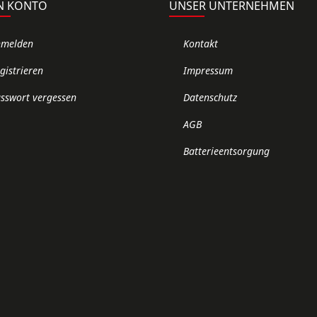
N KONTO
UNSER UNTERNEHMEN
nmelden
Kontakt
gistrieren
Impressum
sswort vergessen
Datenschutz
AGB
Batterieentsorgung