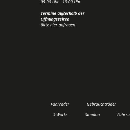
09:00 Uhr - 13:00 Uhr
Termine außerhalb der
Öffnungszeiten
Bitte
hier
anfragen
Fahrräder
Gebrauchträder
S-Works
Simplon
Fahrra