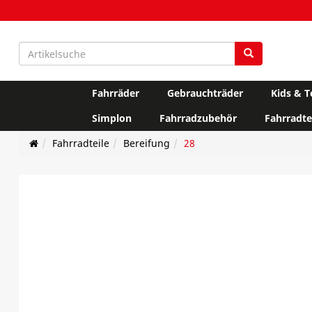
Fahrräder
Gebrauchträder
Kids & T
Simplon
Fahrradzubehör
Fahrradte
Fahrradteile
Bereifung
28