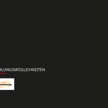
HLUNGSMÖGLICHKEITEN