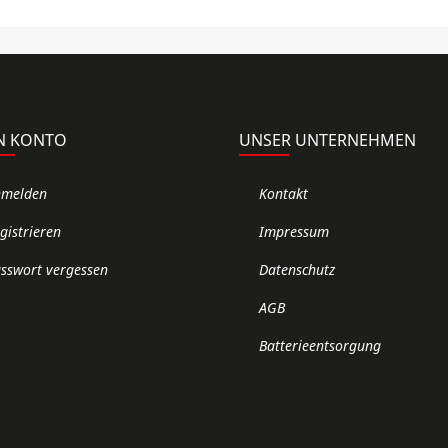
N KONTO
UNSER UNTERNEHMEN
nmelden
Kontakt
gistrieren
Impressum
sswort vergessen
Datenschutz
AGB
Batterieentsorgung