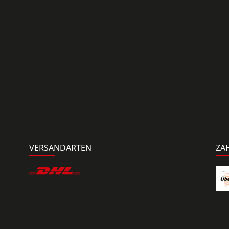
VERSANDARTEN
ZA