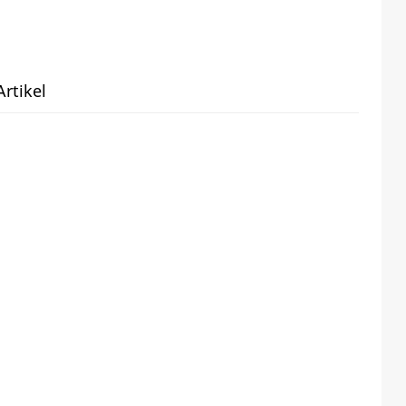
rtikel