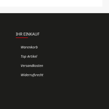
IHR EINKAUF
Warenkorb
Top Artikel
Versandkosten
Widerrufsrecht