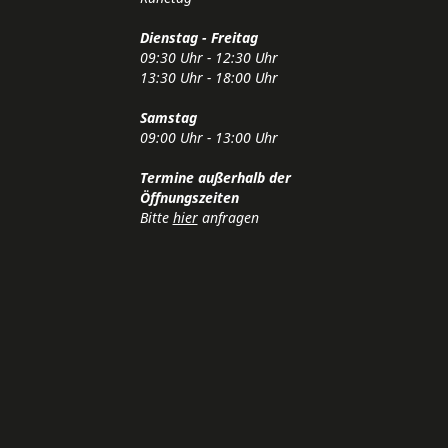
Dienstag - Freitag
09:30 Uhr - 12:30 Uhr
13:30 Uhr - 18:00 Uhr
Samstag
09:00 Uhr - 13:00 Uhr
Termine außerhalb der
Öffnungszeiten
Bitte
hier
anfragen