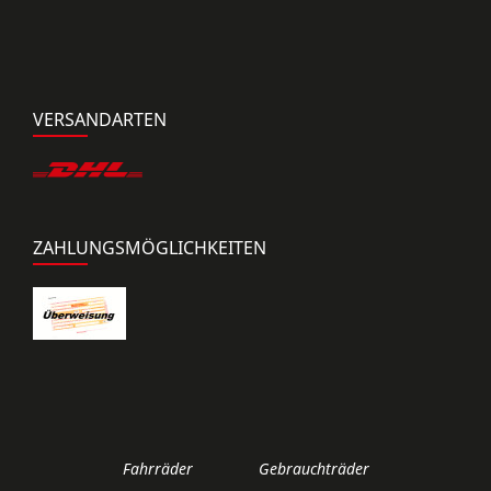
VERSANDARTEN
ZAHLUNGSMÖGLICHKEITEN
Fahrräder
Gebrauchträder