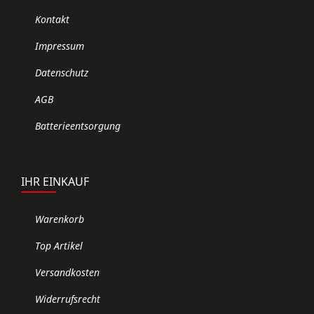
Kontakt
Impressum
Datenschutz
AGB
Batterieentsorgung
IHR EINKAUF
Warenkorb
Top Artikel
Versandkosten
Widerrufsrecht