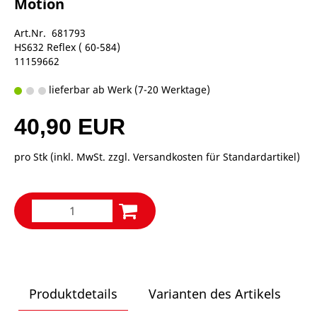
Motion
Art.Nr. 681793
HS632 Reflex ( 60-584)
11159662
lieferbar ab Werk (7-20 Werktage)
40,90 EUR
pro Stk (inkl. MwSt. zzgl.
Versandkosten für Standardartikel
)
Produktdetails
Varianten des Artikels