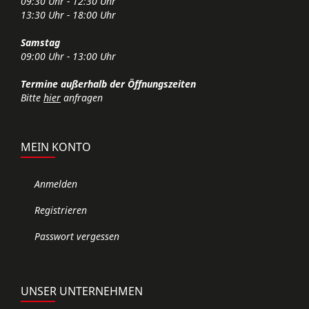
09:30 Uhr - 12:30 Uhr
13:30 Uhr - 18:00 Uhr
Samstag
09:00 Uhr - 13:00 Uhr
Termine außerhalb der Öffnungszeiten
Bitte
hier
anfragen
MEIN KONTO
Anmelden
Registrieren
Passwort vergessen
UNSER UNTERNEHMEN