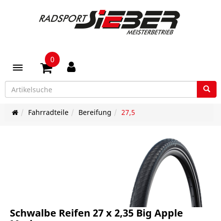
0
Toggle navigation
Fahrradteile
Bereifung
27,5
Schwalbe Reifen 27 x 2,35 Big Apple