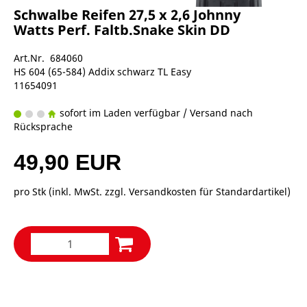
Schwalbe Reifen 27,5 x 2,6 Johnny
Watts Perf. Faltb.Snake Skin DD
Art.Nr. 684060
HS 604 (65-584) Addix schwarz TL Easy
11654091
sofort im Laden verfügbar / Versand nach
Rücksprache
49,90 EUR
pro Stk (inkl. MwSt. zzgl.
Versandkosten für Standardartikel
)