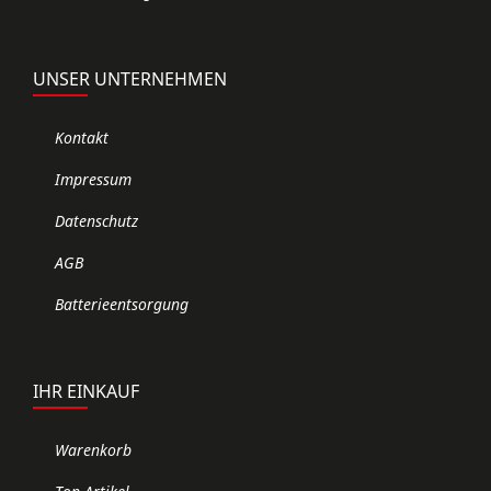
UNSER UNTERNEHMEN
Kontakt
Impressum
Datenschutz
AGB
Batterieentsorgung
IHR EINKAUF
Warenkorb