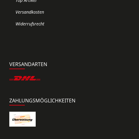
Top Artikel
Versandkosten
Widerrufsrecht
VERSANDARTEN
ZAHLUNGSMÖGLICHKEITEN