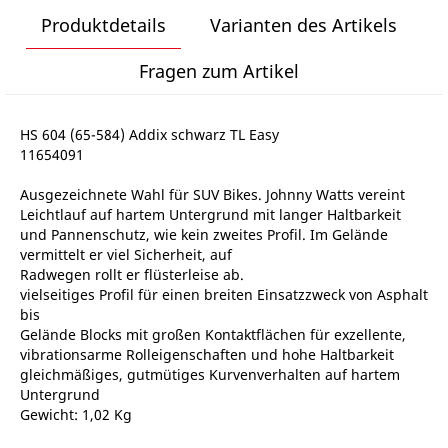
Produktdetails
Varianten des Artikels
Fragen zum Artikel
HS 604 (65-584) Addix schwarz TL Easy
11654091
Ausgezeichnete Wahl für SUV Bikes. Johnny Watts vereint
Leichtlauf auf hartem Untergrund mit langer Haltbarkeit
und Pannenschutz, wie kein zweites Profil. Im Gelände
vermittelt er viel Sicherheit, auf
Radwegen rollt er flüsterleise ab.
vielseitiges Profil für einen breiten Einsatzzweck von Asphalt
bis
Gelände Blocks mit großen Kontaktflächen für exzellente,
vibrationsarme Rolleigenschaften und hohe Haltbarkeit
gleichmäßiges, gutmütiges Kurvenverhalten auf hartem
Untergrund
Gewicht: 1,02 Kg