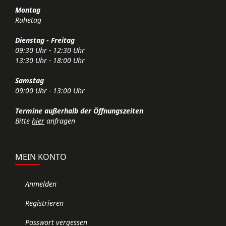
Montag
Ruhetag
Dienstag - Freitag
09:30 Uhr - 12:30 Uhr
13:30 Uhr - 18:00 Uhr
Samstag
09:00 Uhr - 13:00 Uhr
Termine außerhalb der Öffnungszeiten
Bitte
hier
anfragen
MEIN KONTO
Anmelden
Registrieren
Passwort vergessen