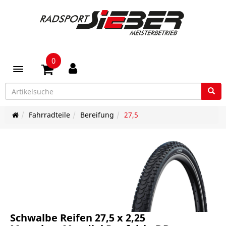
0
Toggle navigation
Fahrradteile
Bereifung
27,5
Schwalbe Reifen 27,5 x 2,25