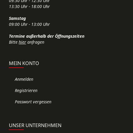
09:30 Uhr - 12:30 Uhr
13:30 Uhr - 18:00 Uhr
Samstag
09:00 Uhr - 13:00 Uhr
Termine außerhalb der Öffnungszeiten
Bitte
hier
anfragen
MEIN KONTO
Anmelden
Registrieren
Passwort vergessen
UNSER UNTERNEHMEN