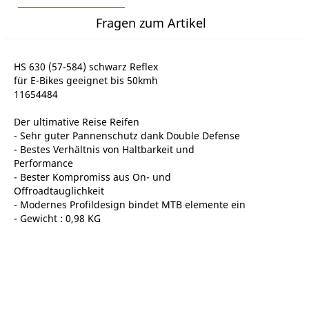
Fragen zum Artikel
HS 630 (57-584) schwarz Reflex
für E-Bikes geeignet bis 50kmh
11654484
Der ultimative Reise Reifen
- Sehr guter Pannenschutz dank Double Defense
- Bestes Verhältnis von Haltbarkeit und
Performance
- Bester Kompromiss aus On- und
Offroadtauglichkeit
- Modernes Profildesign bindet MTB elemente ein
- Gewicht : 0,98 KG