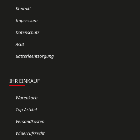
Kontakt
Impressum
Datenschutz
AGB
Batterieentsorgung
IHR EINKAUF
Warenkorb
Top Artikel
Versandkosten
Widerrufsrecht