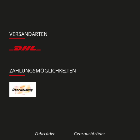
VERSANDARTEN
ZAHLUNGSMÖGLICHKEITEN
Fahrräder
Gebrauchträder