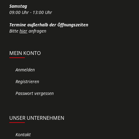
Samstag
09:00 Uhr - 13:00 Uhr
Termine außerhalb der Öffnungszeiten
Bitte
hier
anfragen
MEIN KONTO
Anmelden
Registrieren
Passwort vergessen
UNSER UNTERNEHMEN
Kontakt