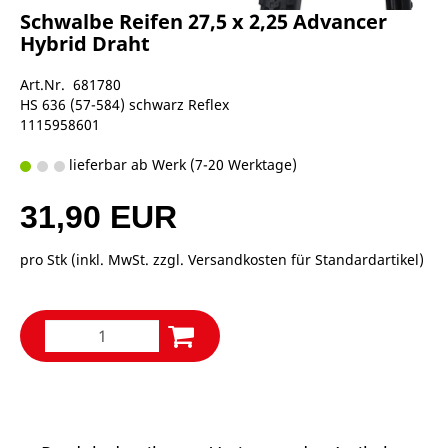
Schwalbe Reifen 27,5 x 2,25 Advancer
Hybrid Draht
Art.Nr. 681780
HS 636 (57-584) schwarz Reflex
1115958601
lieferbar ab Werk (7-20 Werktage)
31,90 EUR
pro Stk (inkl. MwSt. zzgl.
Versandkosten für Standardartikel
)