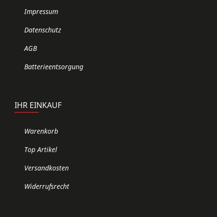
Impressum
Datenschutz
AGB
Batterieentsorgung
IHR EINKAUF
Warenkorb
Top Artikel
Versandkosten
Widerrufsrecht