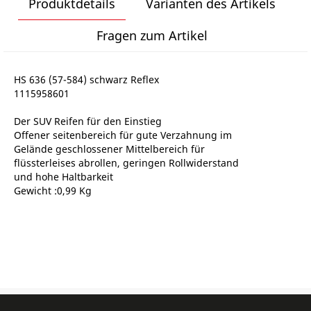
Produktdetails
Varianten des Artikels
Fragen zum Artikel
HS 636 (57-584) schwarz Reflex
1115958601
Der SUV Reifen für den Einstieg
Offener seitenbereich für gute Verzahnung im
Gelände geschlossener Mittelbereich für
flüssterleises abrollen, geringen Rollwiderstand
und hohe Haltbarkeit
Gewicht :0,99 Kg