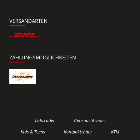
VERSANDARTEN
ZAHLUNGSMÖGLICHKEITEN
Fahrräder
Gebrauchträder
Kids & Teens
Kompakträder
KTM