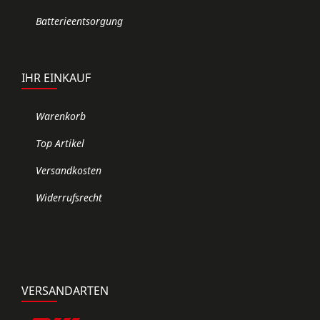
Batterieentsorgung
IHR EINKAUF
Warenkorb
Top Artikel
Versandkosten
Widerrufsrecht
VERSANDARTEN