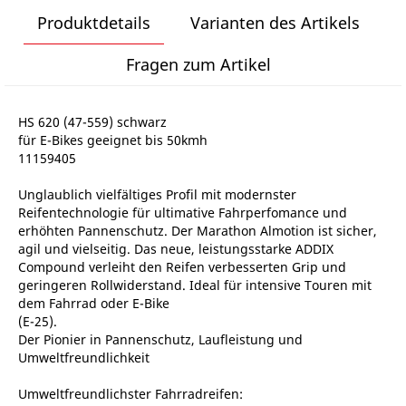
Produktdetails
Varianten des Artikels
Fragen zum Artikel
HS 620 (47-559) schwarz
für E-Bikes geeignet bis 50kmh
11159405
Unglaublich vielfältiges Profil mit modernster
Reifentechnologie für ultimative Fahrperfomance und
erhöhten Pannenschutz. Der Marathon Almotion ist sicher,
agil und vielseitig. Das neue, leistungsstarke ADDIX
Compound verleiht den Reifen verbesserten Grip und
geringeren Rollwiderstand. Ideal für intensive Touren mit
dem Fahrrad oder E-Bike
(E-25).
Der Pionier in Pannenschutz, Laufleistung und
Umweltfreundlichkeit
Umweltfreundlichster Fahrradreifen: