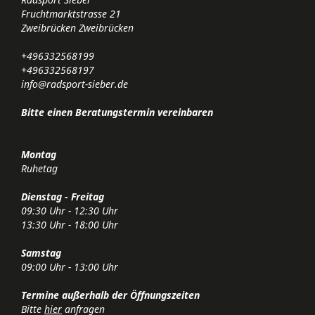
Fruchtmarktstrasse 21
Zweibrücken Zweibrücken
+496332568199
+496332568197
info@radsport-sieber.de
Bitte einen Beratungstermin vereinbaren
Montag
Ruhetag
Dienstag - Freitag
09:30 Uhr - 12:30 Uhr
13:30 Uhr - 18:00 Uhr
Samstag
09:00 Uhr - 13:00 Uhr
Termine außerhalb der Öffnungszeiten
Bitte
hier
anfragen