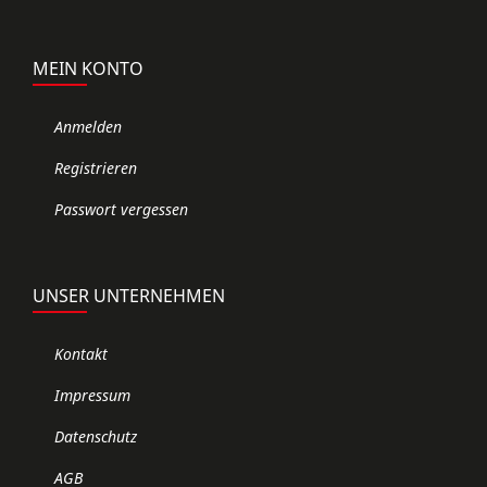
MEIN KONTO
Anmelden
Registrieren
Passwort vergessen
UNSER UNTERNEHMEN
Kontakt
Impressum
Datenschutz
AGB