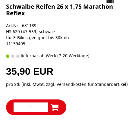
Schwalbe Reifen 26 x 1,75 Marathon
Reflex
Art.Nr. 681189
HS 620 (47-559) schwarz
für E-Bikes geeignet bis 50kmh
11159405
lieferbar ab Werk (7-20 Werktage)
35,90 EUR
pro Stk (inkl. MwSt. zzgl.
Versandkosten für Standardartikel
)