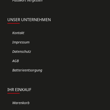
Passwort vergessen
UNSER UNTERNEHMEN
Kontakt
Impressum
Datenschutz
AGB
Batterieentsorgung
IHR EINKAUF
Warenkorb