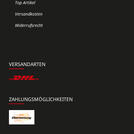
Top Artikel
Versandkosten
Widerrufsrecht
VERSANDARTEN
ZAHLUNGSMÖGLICHKEITEN