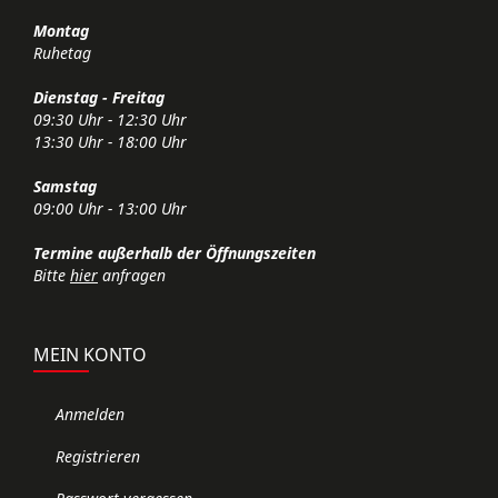
Montag
Ruhetag
Dienstag - Freitag
09:30 Uhr - 12:30 Uhr
13:30 Uhr - 18:00 Uhr
Samstag
09:00 Uhr - 13:00 Uhr
Termine außerhalb der Öffnungszeiten
Bitte
hier
anfragen
MEIN KONTO
Anmelden
Registrieren