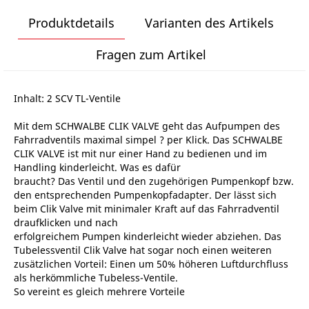
Produktdetails
Varianten des Artikels
Fragen zum Artikel
Inhalt: 2 SCV TL-Ventile
Mit dem SCHWALBE CLIK VALVE geht das Aufpumpen des
Fahrradventils maximal simpel ? per Klick. Das SCHWALBE
CLIK VALVE ist mit nur einer Hand zu bedienen und im
Handling kinderleicht. Was es dafür
braucht? Das Ventil und den zugehörigen Pumpenkopf bzw.
den entsprechenden Pumpenkopfadapter. Der lässt sich
beim Clik Valve mit minimaler Kraft auf das Fahrradventil
draufklicken und nach
erfolgreichem Pumpen kinderleicht wieder abziehen. Das
Tubelessventil Clik Valve hat sogar noch einen weiteren
zusätzlichen Vorteil: Einen um 50% höheren Luftdurchfluss
als herkömmliche Tubeless-Ventile.
So vereint es gleich mehrere Vorteile