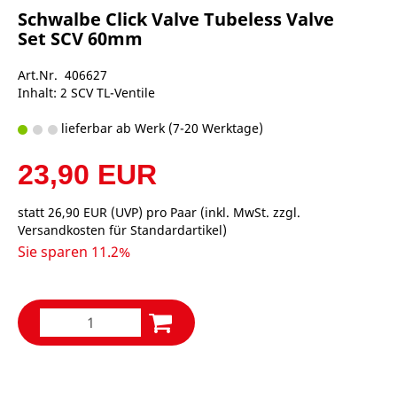
Schwalbe Click Valve Tubeless Valve
Set SCV 60mm
Art.Nr. 406627
Inhalt: 2 SCV TL-Ventile
lieferbar ab Werk (7-20 Werktage)
23,90 EUR
statt
26,90 EUR
(
UVP
) pro Paar (inkl. MwSt. zzgl.
Versandkosten für Standardartikel
)
Sie sparen 11.2%