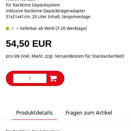
für Racktime Gepäcksystem
inklusive Racktime Gepäckträgeradapter
31x21x41cm, 20 Liter Inhalt, längsmontage
lieferbar ab Werk (7-20 Werktage)
54,50 EUR
pro Stk (inkl. MwSt. zzgl.
Versandkosten für Standardartikel
)
Produktdetails
Fragen zum Artikel