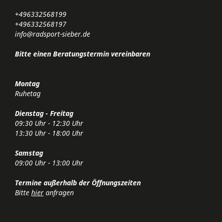
+496332568199
+496332568197
info@radsport-sieber.de
Bitte einen Beratungstermin vereinbaren
Montag
Ruhetag
Dienstag - Freitag
09:30 Uhr - 12:30 Uhr
13:30 Uhr - 18:00 Uhr
Samstag
09:00 Uhr - 13:00 Uhr
Termine außerhalb der Öffnungszeiten
Bitte
hier
anfragen