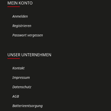
MEIN KONTO
Anmelden
Registrieren
Passwort vergessen
UNSER UNTERNEHMEN
Kontakt
Impressum
Datenschutz
AGB
Batterieentsorgung