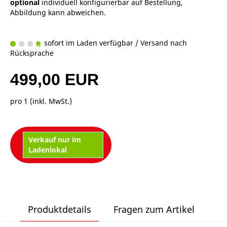
optional
individuell konfigurierbar auf Bestellung,
Abbildung kann abweichen.
sofort im Laden verfügbar / Versand nach
Rücksprache
499,00 EUR
pro 1 (inkl. MwSt.)
Verkauf nur im
Ladenlokal
Produktdetails
Fragen zum Artikel