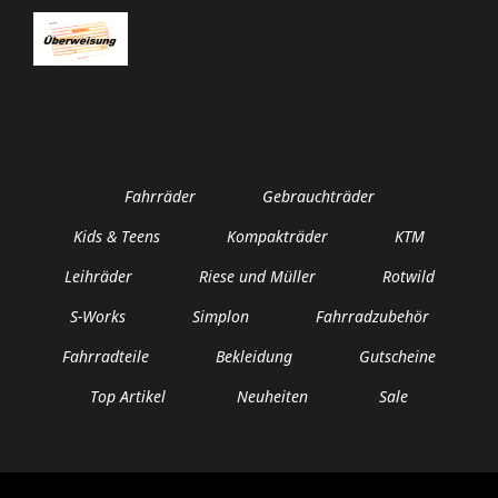
Fahrräder
Gebrauchträder
Kids & Teens
Kompakträder
KTM
Leihräder
Riese und Müller
Rotwild
S-Works
Simplon
Fahrradzubehör
Fahrradteile
Bekleidung
Gutscheine
Top Artikel
Neuheiten
Sale