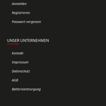
Anmelden
Registrieren
Passwort vergessen
UNSER UNTERNEHMEN
Kontakt
Impressum
Datenschutz
AGB
Batterieentsorgung