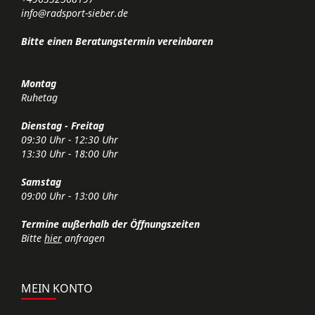
info@radsport-sieber.de
Bitte einen Beratungstermin vereinbaren
Montag
Ruhetag
Dienstag - Freitag
09:30 Uhr - 12:30 Uhr
13:30 Uhr - 18:00 Uhr
Samstag
09:00 Uhr - 13:00 Uhr
Termine außerhalb der Öffnungszeiten
Bitte
hier
anfragen
MEIN KONTO