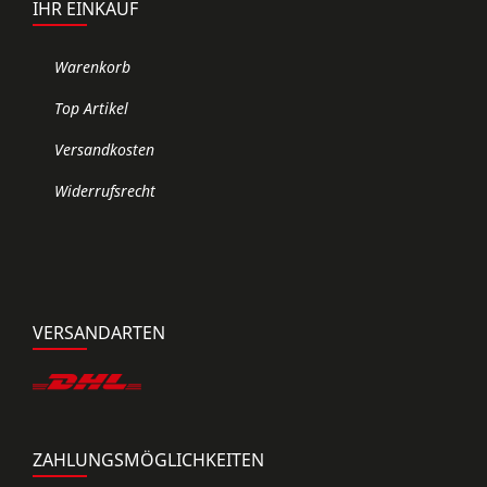
IHR EINKAUF
Warenkorb
Top Artikel
Versandkosten
Widerrufsrecht
VERSANDARTEN
ZAHLUNGSMÖGLICHKEITEN