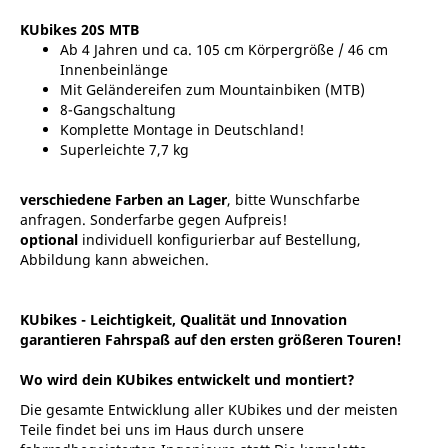
KUbikes 20S MTB
Ab 4 Jahren und ca. 105 cm Körpergröße / 46 cm
Innenbeinlänge
Mit Geländereifen zum Mountainbiken (MTB)
8-Gangschaltung
Komplette Montage in Deutschland!
Superleichte 7,7 kg
verschiedene Farben an Lager
, bitte Wunschfarbe
anfragen. Sonderfarbe gegen Aufpreis!
optional
individuell konfigurierbar auf Bestellung,
Abbildung kann abweichen.
KUbikes -
Leichtigkeit, Qualität und Innovation
garantieren Fahrspaß auf den ersten größeren Touren!
Wo wird dein KUbikes entwickelt und montiert?
Die gesamte Entwicklung aller KUbikes und der meisten
Teile findet bei uns im Haus durch unsere