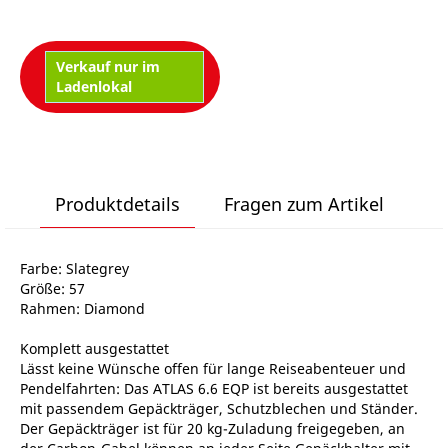
Verkauf nur im
Ladenlokal
Produktdetails
Fragen zum Artikel
Farbe: Slategrey
Größe: 57
Rahmen: Diamond
Komplett ausgestattet
Lässt keine Wünsche offen für lange Reiseabenteuer und
Pendelfahrten: Das ATLAS 6.6 EQP ist bereits ausgestattet
mit passendem Gepäckträger, Schutzblechen und Ständer.
Der Gepäckträger ist für 20 kg-Zuladung freigegeben, an