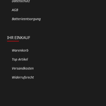
Datenschutz
AGB
Batterieentsorgung
IHR EINKAUF
Warenkorb
Top Artikel
Versandkosten
Widerrufsrecht