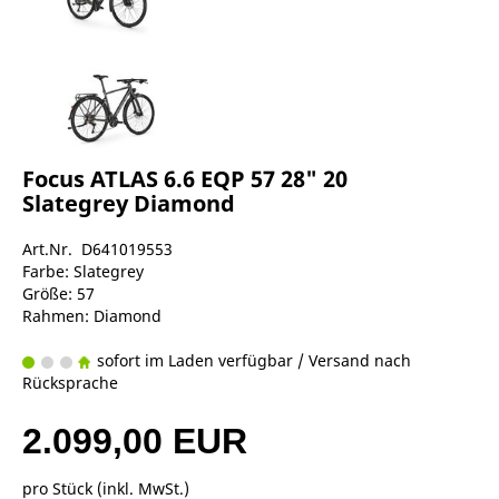
Focus ATLAS 6.6 EQP 57 28" 20
Slategrey Diamond
Art.Nr. D641019553
Farbe: Slategrey
Größe: 57
Rahmen: Diamond
sofort im Laden verfügbar / Versand nach
Rücksprache
2.099,00 EUR
pro Stück (inkl. MwSt.)