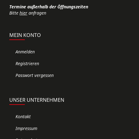
Termine außerhalb der Öffnungszeiten
Bitte
hier
anfragen
MEIN KONTO
Anmelden
Registrieren
Passwort vergessen
UNSER UNTERNEHMEN
Kontakt
Impressum