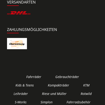
VERSANDARTEN
ZAHLUNGSMÖGLICHKEITEN
Fahrräder
Gebrauchträder
Kids & Teens
Kompakträder
KTM
Leihräder
Riese und Müller
Rotwild
S-Works
Simplon
Fahrradzubehör