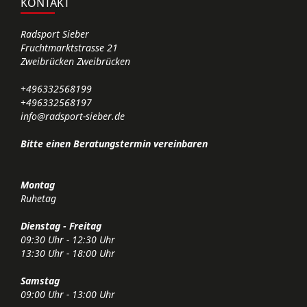
KONTAKT
Radsport Sieber
Fruchtmarktstrasse 21
Zweibrücken Zweibrücken
+496332568199
+496332568197
info@radsport-sieber.de
Bitte einen Beratungstermin vereinbaren
Montag
Ruhetag
Dienstag - Freitag
09:30 Uhr - 12:30 Uhr
13:30 Uhr - 18:00 Uhr
Samstag
09:00 Uhr - 13:00 Uhr