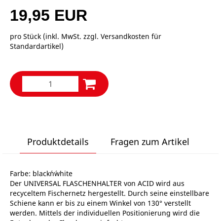
19,95 EUR
pro Stück (inkl. MwSt. zzgl.
Versandkosten für
Standardartikel
)
Produktdetails
Fragen zum Artikel
Farbe: black´n´white
Der UNIVERSAL FLASCHENHALTER von ACID wird aus
recyceltem Fischernetz hergestellt. Durch seine einstellbare
Schiene kann er bis zu einem Winkel von 130° verstellt
werden. Mittels der individuellen Positionierung wird die