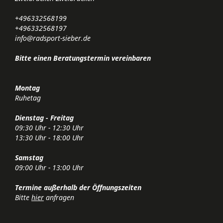
+496332568199
+496332568197
info@radsport-sieber.de
Bitte einen Beratungstermin vereinbaren
Montag
Ruhetag
Dienstag - Freitag
09:30 Uhr - 12:30 Uhr
13:30 Uhr - 18:00 Uhr
Samstag
09:00 Uhr - 13:00 Uhr
Termine außerhalb der Öffnungszeiten
Bitte
hier
anfragen