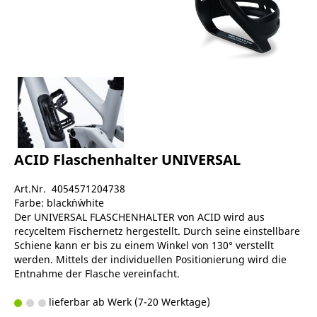
ACID Flaschenhalter UNIVERSAL
Art.Nr. 4054571204738
Farbe: black´n´white
Der UNIVERSAL FLASCHENHALTER von ACID wird aus
recyceltem Fischernetz hergestellt. Durch seine einstellbare
Schiene kann er bis zu einem Winkel von 130° verstellt
werden. Mittels der individuellen Positionierung wird die
Entnahme der Flasche vereinfacht.
lieferbar ab Werk (7-20 Werktage)