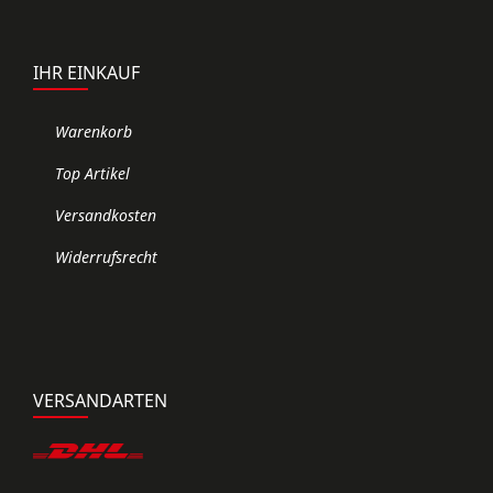
IHR EINKAUF
Warenkorb
Top Artikel
Versandkosten
Widerrufsrecht
VERSANDARTEN