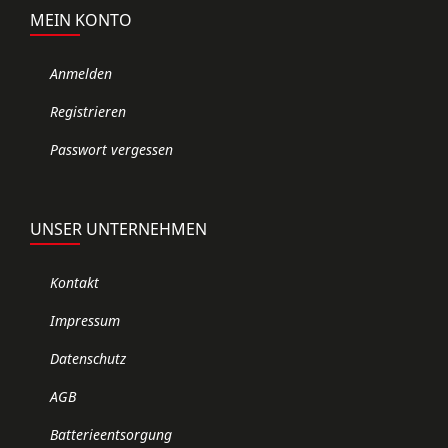
MEIN KONTO
Anmelden
Registrieren
Passwort vergessen
UNSER UNTERNEHMEN
Kontakt
Impressum
Datenschutz
AGB
Batterieentsorgung