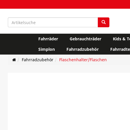
Fahrräder
Gebrauchträder
Kids & T
Simplon
Fahrradzubehör
Fahrradte
Fahrradzubehör
Flaschenhalter/Flaschen