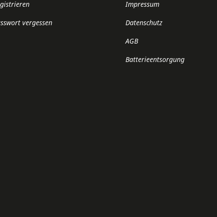
gistrieren
Impressum
sswort vergessen
Datenschutz
AGB
Batterieentsorgung