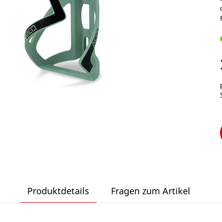
Produktdetails
Fragen zum Artikel