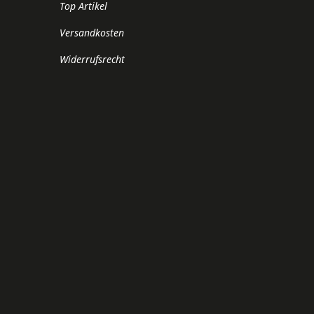
Top Artikel
Versandkosten
Widerrufsrecht