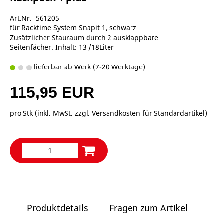
Art.Nr. 561205
für Racktime System Snapit 1, schwarz
Zusätzlicher Stauraum durch 2 ausklappbare
Seitenfächer. Inhalt: 13 /18Liter
lieferbar ab Werk (7-20 Werktage)
115,95 EUR
pro Stk (inkl. MwSt. zzgl.
Versandkosten für Standardartikel
)
Produktdetails
Fragen zum Artikel