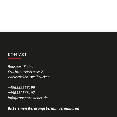
KONTAKT
Radsport Sieber
Fruchtmarktstrasse 21
Zweibrücken Zweibrücken
+496332568199
+496332568197
info@radsport-sieber.de
Bitte einen Beratungstermin vereinbaren