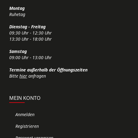
Montag
Ruhetag
Dienstag - Freitag
09:30 Uhr - 12:30 Uhr
13:30 Uhr - 18:00 Uhr
Samstag
09:00 Uhr - 13:00 Uhr
Termine außerhalb der Öffnungszeiten
Bitte
hier
anfragen
MEIN KONTO
Anmelden
Registrieren
Passwort vergessen