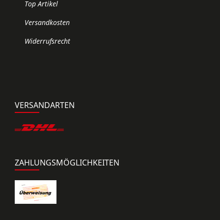
Top Artikel
Versandkosten
Widerrufsrecht
VERSANDARTEN
ZAHLUNGSMÖGLICHKEITEN