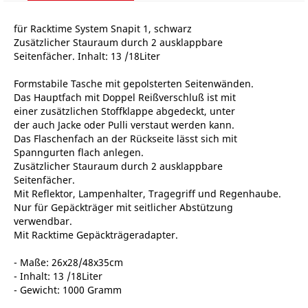
für Racktime System Snapit 1, schwarz
Zusätzlicher Stauraum durch 2 ausklappbare
Seitenfächer. Inhalt: 13 /18Liter
Formstabile Tasche mit gepolsterten Seitenwänden.
Das Hauptfach mit Doppel Reißverschluß ist mit
einer zusätzlichen Stoffklappe abgedeckt, unter
der auch Jacke oder Pulli verstaut werden kann.
Das Flaschenfach an der Rückseite lässt sich mit
Spanngurten flach anlegen.
Zusätzlicher Stauraum durch 2 ausklappbare
Seitenfächer.
Mit Reflektor, Lampenhalter, Tragegriff und Regenhaube.
Nur für Gepäckträger mit seitlicher Abstützung
verwendbar.
Mit Racktime Gepäckträgeradapter.
- Maße: 26x28/48x35cm
- Inhalt: 13 /18Liter
- Gewicht: 1000 Gramm