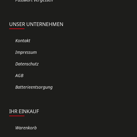
UNSER UNTERNEHMEN
Kontakt
Impressum
Datenschutz
AGB
Batterieentsorgung
IHR EINKAUF
Warenkorb