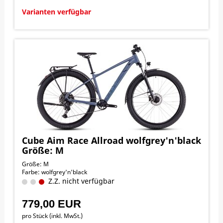
Varianten verfügbar
Cube Aim Race Allroad wolfgrey'n'black
Größe: M
Größe: M
Farbe: wolfgrey'n'black
Z.Z. nicht verfügbar
779,00 EUR
pro Stück (inkl. MwSt.)