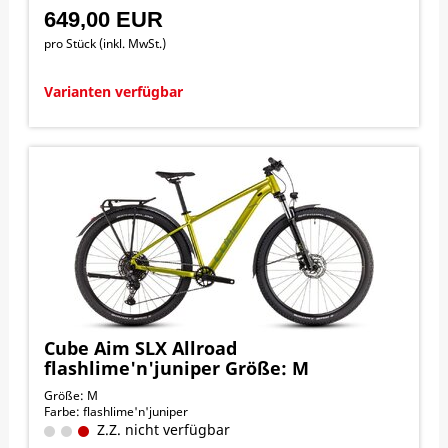
649,00 EUR
pro Stück (inkl. MwSt.)
Varianten verfügbar
Cube Aim SLX Allroad
flashlime'n'juniper Größe: M
Größe: M
Farbe: flashlime'n'juniper
Z.Z. nicht verfügbar