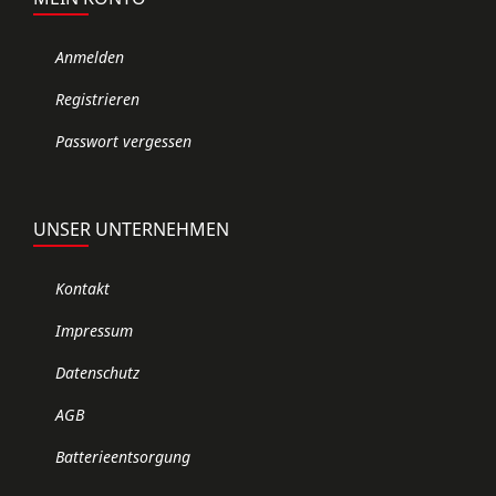
Anmelden
Registrieren
Passwort vergessen
UNSER UNTERNEHMEN
Kontakt
Impressum
Datenschutz
AGB
Batterieentsorgung