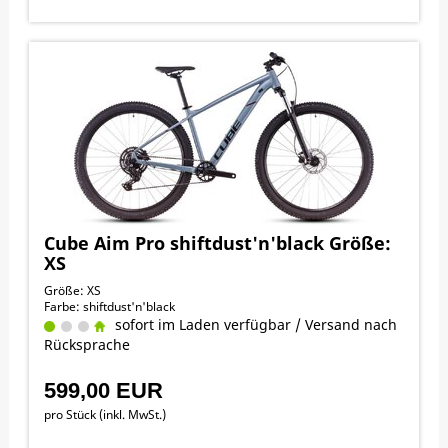
Cube Aim Pro shiftdust'n'black Größe:
XS
Größe: XS
Farbe: shiftdust'n'black
sofort im Laden verfügbar / Versand nach
Rücksprache
599,00 EUR
pro Stück (inkl. MwSt.)