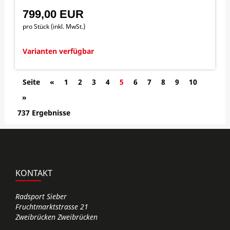
799,00 EUR
pro Stück (inkl. MwSt.)
Varianten verfügbar
Seite
«
1
2
3
4
5
6
7
8
9
10
»
737 Ergebnisse
KONTAKT
Radsport Sieber
Fruchtmarktstrasse 21
Zweibrücken Zweibrücken