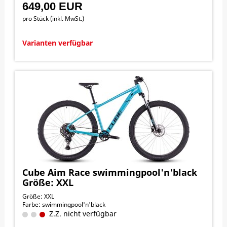
649,00 EUR
pro Stück (inkl. MwSt.)
Varianten verfügbar
Cube Aim Race swimmingpool'n'black
Größe: XXL
Größe: XXL
Farbe: swimmingpool'n'black
Z.Z. nicht verfügbar