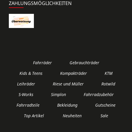
ZAHLUNGSMÖGLICHKEITEN
Fahrräder
Gebrauchträder
Kids & Teens
Kompakträder
KTM
Leihräder
Riese und Müller
Rotwild
S-Works
Simplon
Fahrradzubehör
Fahrradteile
Bekleidung
Gutscheine
Top Artikel
Neuheiten
Sale