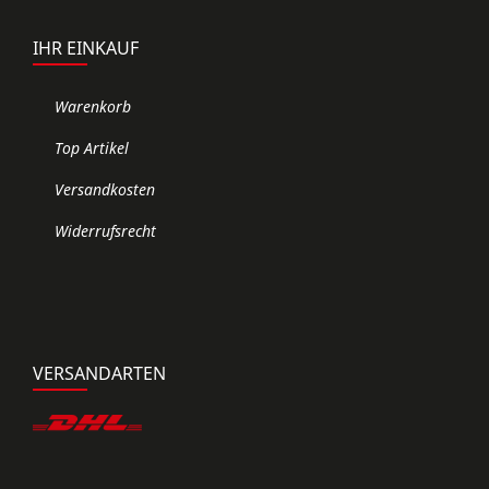
IHR EINKAUF
Warenkorb
Top Artikel
Versandkosten
Widerrufsrecht
VERSANDARTEN