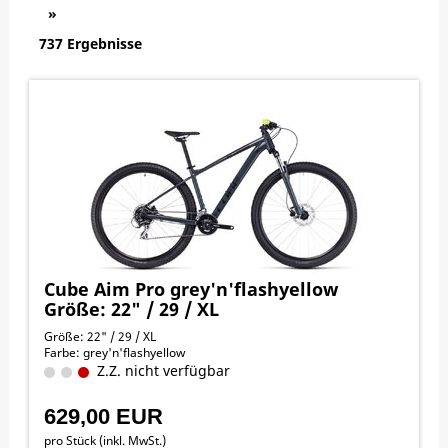
»
737 Ergebnisse
Cube Aim Pro grey'n'flashyellow
Größe: 22" / 29 / XL
Größe: 22" / 29 / XL
Farbe: grey'n'flashyellow
Z.Z. nicht verfügbar
629,00 EUR
pro Stück (inkl. MwSt.)