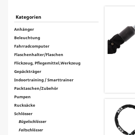
Kategorien
Anhänger
Beleuchtung
Fahrradcomputer
Flaschenhalter/Flaschen
Flickzeug, Pflegemittel,Werkzeug
Gepäckträger
Indoortraining / Smarttrainer
Packtaschen/Zubehör
Pumpen
Rucksäcke
Schlösser
Bügelschlösser
Faltschlösser