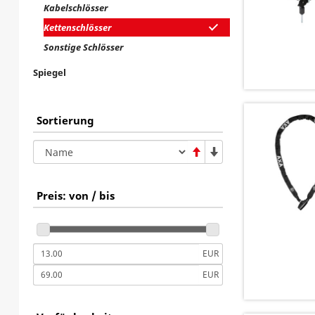
Kabelschlösser
Kettenschlösser
Sonstige Schlösser
Spiegel
Sortierung
Preis: von / bis
EUR
EUR