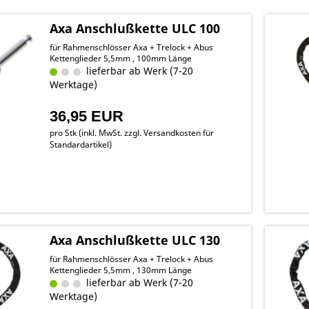
Axa Anschlußkette ULC 100
für Rahmenschlösser Axa + Trelock + Abus
Kettenglieder 5,5mm , 100mm Länge
lieferbar ab Werk (7-20
Werktage)
36,95 EUR
pro Stk (inkl. MwSt. zzgl.
Versandkosten für
Standardartikel
)
Axa Anschlußkette ULC 130
für Rahmenschlösser Axa + Trelock + Abus
Kettenglieder 5,5mm , 130mm Länge
lieferbar ab Werk (7-20
Werktage)