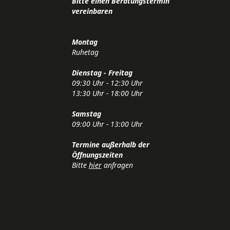
Bitte einen Beratungstermin
vereinbaren
Montag
Ruhetag
Dienstag - Freitag
09:30 Uhr - 12:30 Uhr
13:30 Uhr - 18:00 Uhr
Samstag
09:00 Uhr - 13:00 Uhr
Termine außerhalb der
Öffnungszeiten
Bitte
hier
anfragen