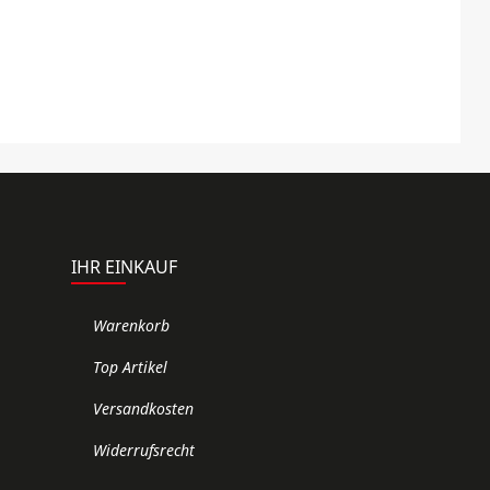
IHR EINKAUF
Warenkorb
Top Artikel
Versandkosten
Widerrufsrecht