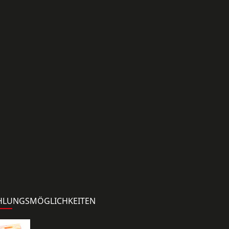
HLUNGSMÖGLICHKEITEN