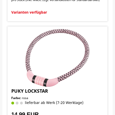
Varianten verfügbar
PUKY LOCKSTAR
Farbe:
rosa
lieferbar ab Werk (7-20 Werktage)
14,99 EUR