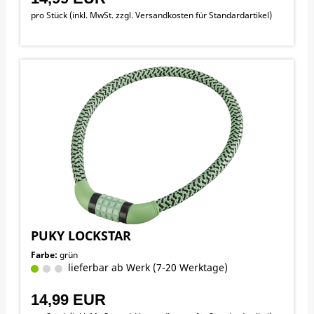
pro Stück (inkl. MwSt. zzgl.
Versandkosten für Standardartikel
)
PUKY LOCKSTAR
Farbe:
grün
lieferbar ab Werk (7-20 Werktage)
14,99 EUR