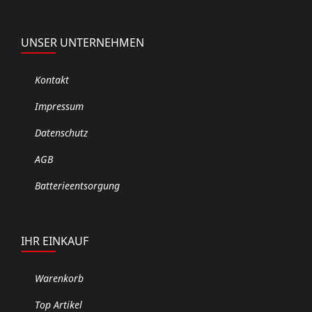
UNSER UNTERNEHMEN
Kontakt
Impressum
Datenschutz
AGB
Batterieentsorgung
IHR EINKAUF
Warenkorb
Top Artikel