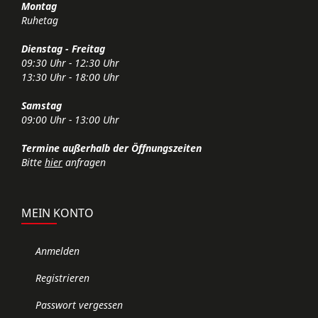
Montag
Ruhetag
Dienstag - Freitag
09:30 Uhr - 12:30 Uhr
13:30 Uhr - 18:00 Uhr
Samstag
09:00 Uhr - 13:00 Uhr
Termine außerhalb der Öffnungszeiten
Bitte
hier
anfragen
MEIN KONTO
Anmelden
Registrieren
Passwort vergessen