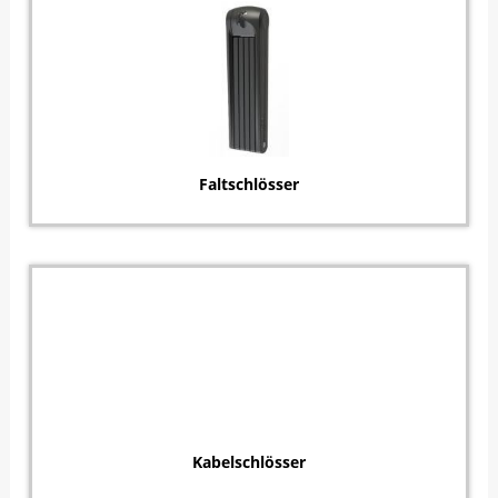
Faltschlösser
Kabelschlösser