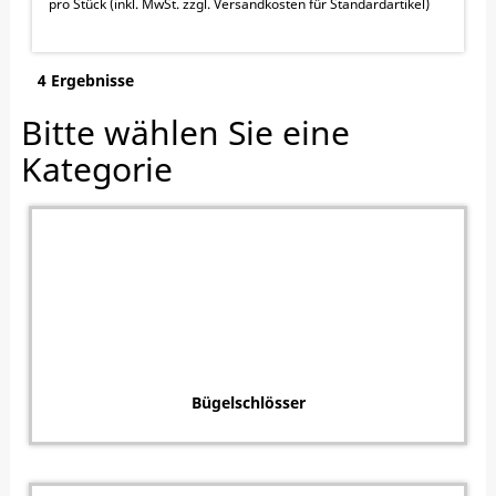
pro Stück (inkl. MwSt. zzgl.
Versandkosten für Standardartikel
)
4 Ergebnisse
Bitte wählen Sie eine
Kategorie
Bügelschlösser