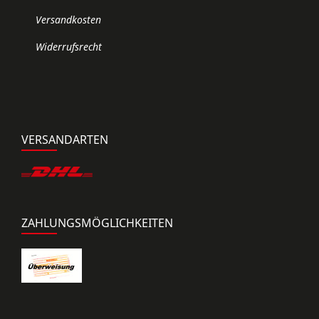
Versandkosten
Widerrufsrecht
VERSANDARTEN
ZAHLUNGSMÖGLICHKEITEN