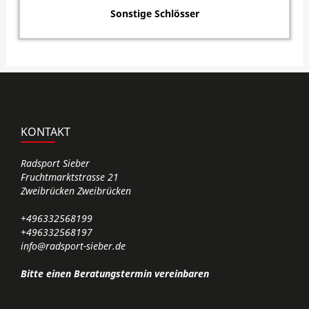
Sonstige Schlösser
KONTAKT
Radsport Sieber
Fruchtmarktstrasse 21
Zweibrücken Zweibrücken
+496332568199
+496332568197
info@radsport-sieber.de
Bitte einen Beratungstermin vereinbaren