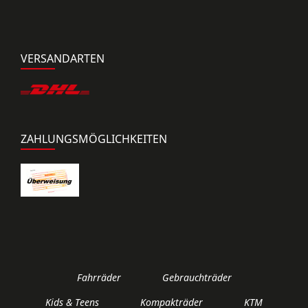
VERSANDARTEN
ZAHLUNGSMÖGLICHKEITEN
Fahrräder
Gebrauchträder
Kids & Teens
Kompakträder
KTM