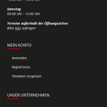
Samstag
09:00 Uhr - 13:00 Uhr
Termine außerhalb der Öffnungszeiten
Bitte
hier
anfragen
MEIN KONTO
Anmelden
Registrieren
Passwort vergessen
UNSER UNTERNEHMEN