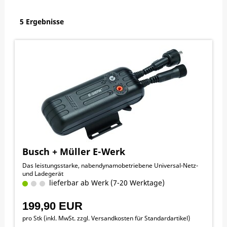
5 Ergebnisse
Busch + Müller E-Werk
Das leistungsstarke, nabendynamobetriebene Universal-Netz-
und Ladegerät
lieferbar ab Werk (7-20 Werktage)
199,90 EUR
pro Stk (inkl. MwSt. zzgl.
Versandkosten für Standardartikel
)