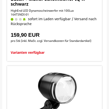
schwarz
HighEnd LED Dynamoscheinwerfer mit 100Lux
164TSNDI-01
sofort im Laden verfügbar / Versand nach
Rücksprache
159,90 EUR
pro Stk (inkl. MwSt. zzgl.
Versandkosten für Standardartikel
)
Varianten verfügbar