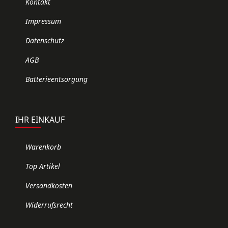
Kontakt
Impressum
Datenschutz
AGB
Batterieentsorgung
IHR EINKAUF
Warenkorb
Top Artikel
Versandkosten
Widerrufsrecht