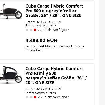
Cube Cargo Hybrid Comfort
Pro 800 oatgrey'n'reflex
Größe: 26" / 20": ONE SIZE
Größe: 26" / 20": ONE SIZE
Farbe: oatgrey'n'reflex
Z.Z. nicht verfügbar
4.499,00 EUR
pro Stück (inkl. MwSt. zzgl.
Versandkosten für
Grossartikel
)
Cube Cargo Hybrid Comfort
Pro Family 800
oatgrey'n'reflex Größe: 26" /
20": ONE SIZE
Größe: 26" / 20": ONE SIZE
Farbe: oatgrey'n'reflex
Z.Z. nicht verfügbar