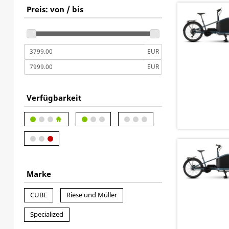
Preis: von / bis
EUR
EUR
Verfügbarkeit
Marke
CUBE
Riese und Müller
Specialized