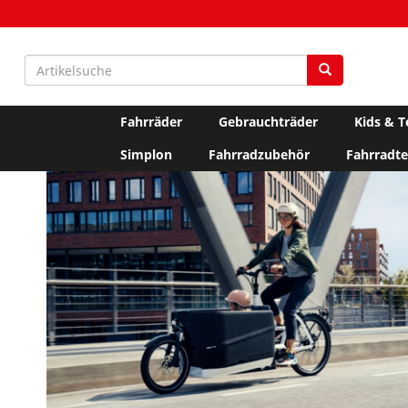
Fahrräder
Gebrauchträder
Kids & T
Simplon
Fahrradzubehör
Fahrradte