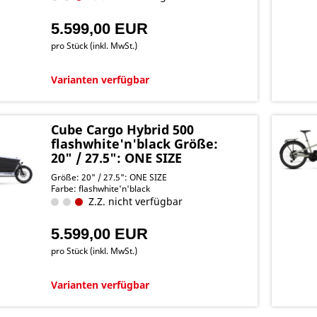
5.599,00 EUR
pro Stück (inkl. MwSt.)
Varianten verfügbar
Cube Cargo Hybrid 500
flashwhite'n'black Größe:
20" / 27.5": ONE SIZE
Größe: 20" / 27.5": ONE SIZE
Farbe: flashwhite'n'black
Z.Z. nicht verfügbar
5.599,00 EUR
pro Stück (inkl. MwSt.)
Varianten verfügbar