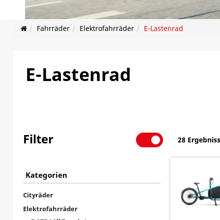
Fahrräder
Elektrofahrräder
E-Lastenrad
E-Lastenrad
Filter
28 Ergebnis
Kategorien
Cityräder
Elektrofahrräder