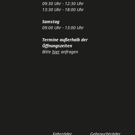
09:30 Uhr - 12:30 Uhr
13:30 Uhr - 18:00 Uhr
Samstag
09:00 Uhr - 13:00 Uhr
Termine außerhalb der
Öffnungszeiten
Bitte
hier
anfragen
Fahrräder
Gebrauchträder