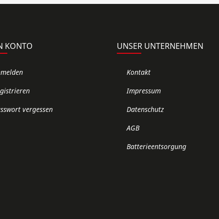
N KONTO
UNSER UNTERNEHMEN
nmelden
Kontakt
gistrieren
Impressum
sswort vergessen
Datenschutz
AGB
Batterieentsorgung