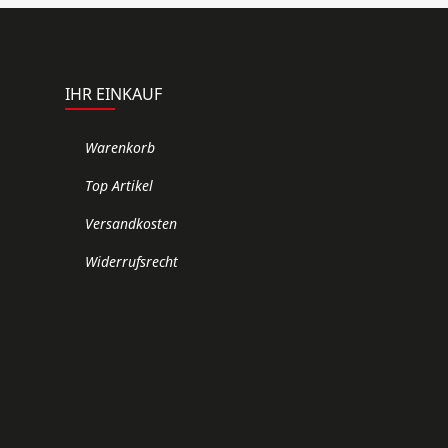
IHR EINKAUF
Warenkorb
Top Artikel
Versandkosten
Widerrufsrecht