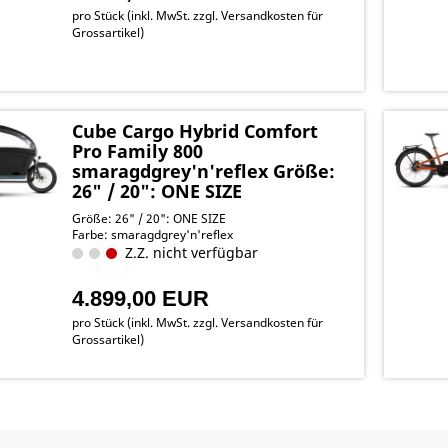
pro Stück (inkl. MwSt. zzgl.
Versandkosten für
Grossartikel
)
Cube Cargo Hybrid Comfort
Pro Family 800
smaragdgrey'n'reflex Größe:
26" / 20": ONE SIZE
Größe: 26" / 20": ONE SIZE
Farbe: smaragdgrey'n'reflex
Z.Z. nicht verfügbar
4.899,00 EUR
pro Stück (inkl. MwSt. zzgl.
Versandkosten für
Grossartikel
)