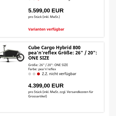
5.599,00 EUR
pro Stück (inkl. MwSt.)
Varianten verfügbar
Cube Cargo Hybrid 800
pea'n'reflex Größe: 26" / 20":
ONE SIZE
Größe: 26" / 20": ONE SIZE
Farbe: pea'n'reflex
Z.Z. nicht verfügbar
4.399,00 EUR
pro Stück (inkl. MwSt. zzgl.
Versandkosten für
Grossartikel
)