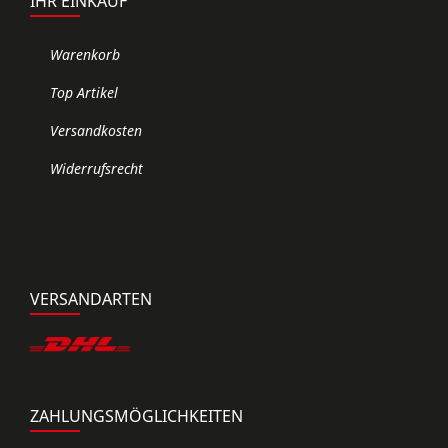
IHR EINKAUF
Warenkorb
Top Artikel
Versandkosten
Widerrufsrecht
VERSANDARTEN
ZAHLUNGSMÖGLICHKEITEN