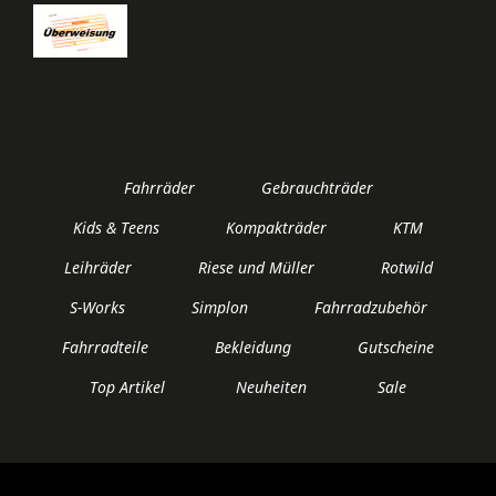
Fahrräder
Gebrauchträder
Kids & Teens
Kompakträder
KTM
Leihräder
Riese und Müller
Rotwild
S-Works
Simplon
Fahrradzubehör
Fahrradteile
Bekleidung
Gutscheine
Top Artikel
Neuheiten
Sale