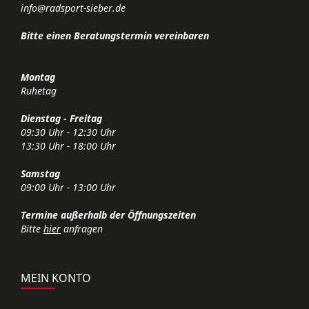
info@radsport-sieber.de
Bitte einen Beratungstermin vereinbaren
Montag
Ruhetag
Dienstag - Freitag
09:30 Uhr - 12:30 Uhr
13:30 Uhr - 18:00 Uhr
Samstag
09:00 Uhr - 13:00 Uhr
Termine außerhalb der Öffnungszeiten
Bitte
hier
anfragen
MEIN KONTO