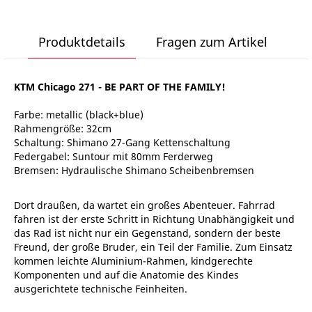
Produktdetails
Fragen zum Artikel
KTM Chicago 271 - BE PART OF THE FAMILY!
Farbe: metallic (black+blue)
Rahmengröße: 32cm
Schaltung: Shimano 27-Gang Kettenschaltung
Federgabel: Suntour mit 80mm Ferderweg
Bremsen: Hydraulische Shimano Scheibenbremsen
Dort draußen, da wartet ein großes Abenteuer. Fahrrad
fahren ist der erste Schritt in Richtung Unabhängigkeit und
das Rad ist nicht nur ein Gegenstand, sondern der beste
Freund, der große Bruder, ein Teil der Familie. Zum Einsatz
kommen leichte Aluminium-Rahmen, kindgerechte
Komponenten und auf die Anatomie des Kindes
ausgerichtete technische Feinheiten.