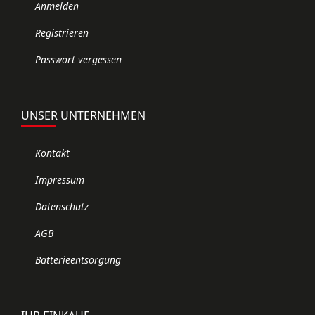
Anmelden
Registrieren
Passwort vergessen
UNSER UNTERNEHMEN
Kontakt
Impressum
Datenschutz
AGB
Batterieentsorgung